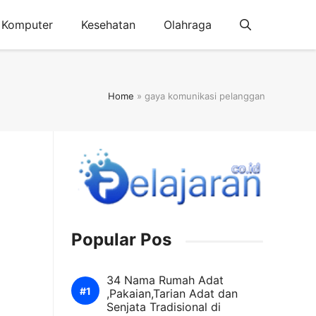
Komputer
Kesehatan
Olahraga
Home
»
gaya komunikasi pelanggan
Popular Pos
34 Nama Rumah Adat
,Pakaian,Tarian Adat dan
Senjata Tradisional di