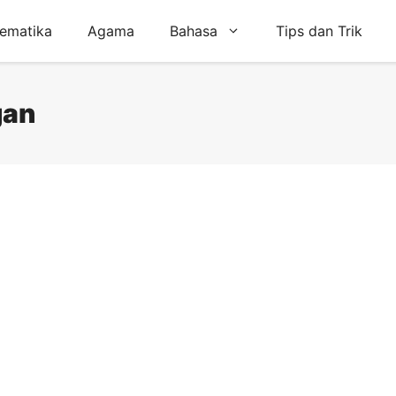
ematika
Agama
Bahasa
Tips dan Trik
gan