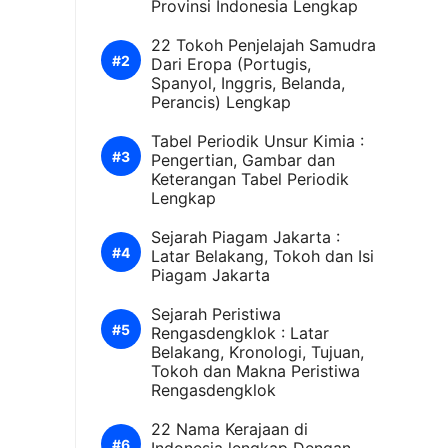
Provinsi Indonesia Lengkap
22 Tokoh Penjelajah Samudra
Dari Eropa (Portugis,
Spanyol, Inggris, Belanda,
Perancis) Lengkap
Tabel Periodik Unsur Kimia :
Pengertian, Gambar dan
Keterangan Tabel Periodik
Lengkap
Sejarah Piagam Jakarta :
Latar Belakang, Tokoh dan Isi
Piagam Jakarta
Sejarah Peristiwa
Rengasdengklok : Latar
Belakang, Kronologi, Tujuan,
Tokoh dan Makna Peristiwa
Rengasdengklok
22 Nama Kerajaan di