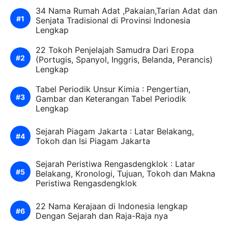
34 Nama Rumah Adat ,Pakaian,Tarian Adat dan
Senjata Tradisional di Provinsi Indonesia
Lengkap
22 Tokoh Penjelajah Samudra Dari Eropa
(Portugis, Spanyol, Inggris, Belanda, Perancis)
Lengkap
Tabel Periodik Unsur Kimia : Pengertian,
Gambar dan Keterangan Tabel Periodik
Lengkap
Sejarah Piagam Jakarta : Latar Belakang,
Tokoh dan Isi Piagam Jakarta
Sejarah Peristiwa Rengasdengklok : Latar
Belakang, Kronologi, Tujuan, Tokoh dan Makna
Peristiwa Rengasdengklok
22 Nama Kerajaan di Indonesia lengkap
Dengan Sejarah dan Raja-Raja nya