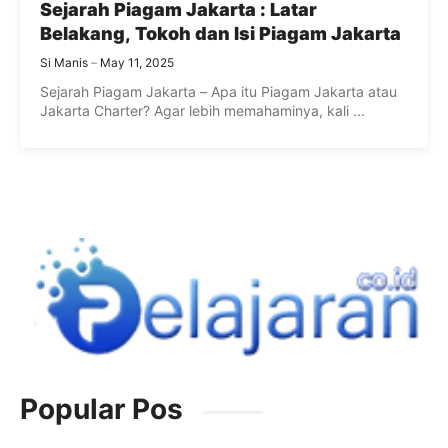
Sejarah Piagam Jakarta : Latar
Belakang, Tokoh dan Isi Piagam Jakarta
Si Manis
May 11, 2025
Sejarah Piagam Jakarta – Apa itu Piagam Jakarta atau
Jakarta Charter? Agar lebih memahaminya, kali ...
Popular Pos