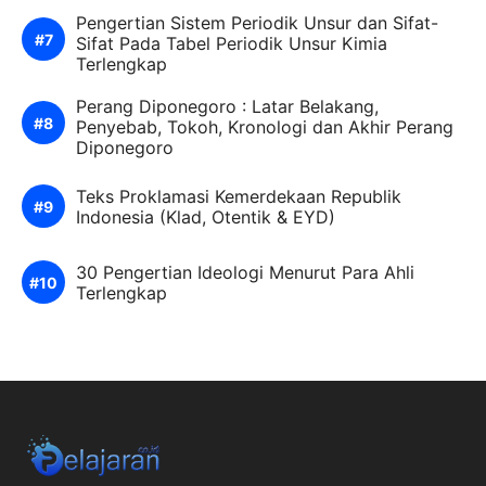
Pengertian Sistem Periodik Unsur dan Sifat-
Sifat Pada Tabel Periodik Unsur Kimia
Terlengkap
Perang Diponegoro : Latar Belakang,
Penyebab, Tokoh, Kronologi dan Akhir Perang
Diponegoro
Teks Proklamasi Kemerdekaan Republik
Indonesia (Klad, Otentik & EYD)
30 Pengertian Ideologi Menurut Para Ahli
Terlengkap