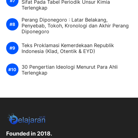
Sifat Pada Tabel Periodik Unsur Kimia
Terlengkap
Perang Diponegoro : Latar Belakang,
Penyebab, Tokoh, Kronologi dan Akhir Perang
Diponegoro
Teks Proklamasi Kemerdekaan Republik
Indonesia (Klad, Otentik & EYD)
30 Pengertian Ideologi Menurut Para Ahli
Terlengkap
Founded in 2018.