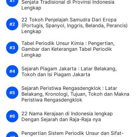
Senjata Tradisional di Provinsi Indonesia
Lengkap
22 Tokoh Penjelajah Samudra Dari Eropa
(Portugis, Spanyol, Inggris, Belanda, Perancis)
Lengkap
Tabel Periodik Unsur Kimia : Pengertian,
Gambar dan Keterangan Tabel Periodik
Lengkap
Sejarah Piagam Jakarta : Latar Belakang,
Tokoh dan Isi Piagam Jakarta
Sejarah Peristiwa Rengasdengklok : Latar
Belakang, Kronologi, Tujuan, Tokoh dan Makna
Peristiwa Rengasdengklok
22 Nama Kerajaan di Indonesia lengkap
Dengan Sejarah dan Raja-Raja nya
Pengertian Sistem Periodik Unsur dan Sifat-