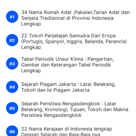
34 Nama Rumah Adat ,Pakaian,Tarian Adat dan
Senjata Tradisional di Provinsi Indonesia
Lengkap
22 Tokoh Penjelajah Samudra Dari Eropa
(Portugis, Spanyol, Inggris, Belanda, Perancis)
Lengkap
Tabel Periodik Unsur Kimia : Pengertian,
Gambar dan Keterangan Tabel Periodik
Lengkap
Sejarah Piagam Jakarta : Latar Belakang,
Tokoh dan Isi Piagam Jakarta
Sejarah Peristiwa Rengasdengklok : Latar
Belakang, Kronologi, Tujuan, Tokoh dan Makna
Peristiwa Rengasdengklok
22 Nama Kerajaan di Indonesia lengkap
Dengan Sejarah dan Raja-Raja nya