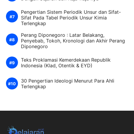
Pengertian Sistem Periodik Unsur dan Sifat-
Sifat Pada Tabel Periodik Unsur Kimia
Terlengkap
Perang Diponegoro : Latar Belakang,
Penyebab, Tokoh, Kronologi dan Akhir Perang
Diponegoro
Teks Proklamasi Kemerdekaan Republik
Indonesia (Klad, Otentik & EYD)
30 Pengertian Ideologi Menurut Para Ahli
Terlengkap