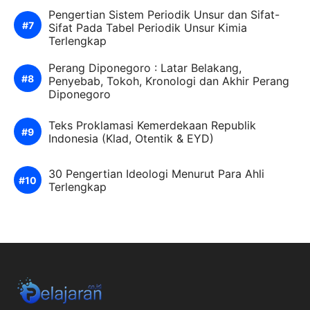
Pengertian Sistem Periodik Unsur dan Sifat-
Sifat Pada Tabel Periodik Unsur Kimia
Terlengkap
Perang Diponegoro : Latar Belakang,
Penyebab, Tokoh, Kronologi dan Akhir Perang
Diponegoro
Teks Proklamasi Kemerdekaan Republik
Indonesia (Klad, Otentik & EYD)
30 Pengertian Ideologi Menurut Para Ahli
Terlengkap