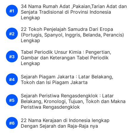
34 Nama Rumah Adat ,Pakaian,Tarian Adat dan
Senjata Tradisional di Provinsi Indonesia
Lengkap
22 Tokoh Penjelajah Samudra Dari Eropa
(Portugis, Spanyol, Inggris, Belanda, Perancis)
Lengkap
Tabel Periodik Unsur Kimia : Pengertian,
Gambar dan Keterangan Tabel Periodik
Lengkap
Sejarah Piagam Jakarta : Latar Belakang,
Tokoh dan Isi Piagam Jakarta
Sejarah Peristiwa Rengasdengklok : Latar
Belakang, Kronologi, Tujuan, Tokoh dan Makna
Peristiwa Rengasdengklok
22 Nama Kerajaan di Indonesia lengkap
Dengan Sejarah dan Raja-Raja nya