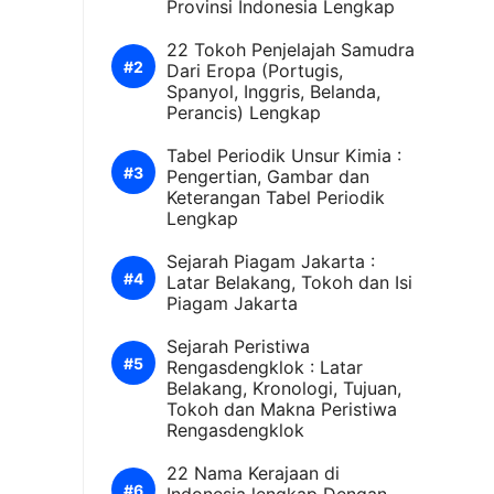
Provinsi Indonesia Lengkap
22 Tokoh Penjelajah Samudra
Dari Eropa (Portugis,
Spanyol, Inggris, Belanda,
Perancis) Lengkap
Tabel Periodik Unsur Kimia :
Pengertian, Gambar dan
Keterangan Tabel Periodik
Lengkap
Sejarah Piagam Jakarta :
Latar Belakang, Tokoh dan Isi
Piagam Jakarta
Sejarah Peristiwa
Rengasdengklok : Latar
Belakang, Kronologi, Tujuan,
Tokoh dan Makna Peristiwa
Rengasdengklok
22 Nama Kerajaan di