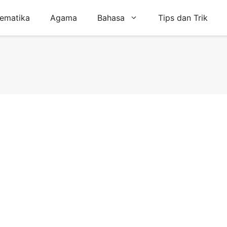
ematika
Agama
Bahasa
Tips dan Trik