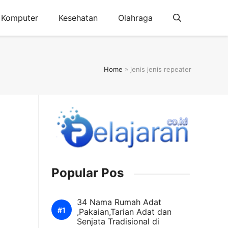
Komputer
Kesehatan
Olahraga
Home
»
jenis jenis repeater
Popular Pos
34 Nama Rumah Adat
,Pakaian,Tarian Adat dan
Senjata Tradisional di