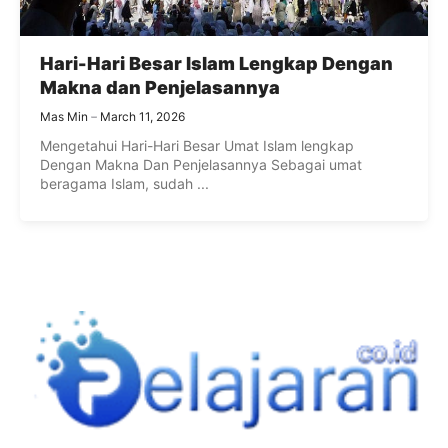
Hari-Hari Besar Islam Lengkap Dengan
Makna dan Penjelasannya
Mas Min
March 11, 2026
Mengetahui Hari-Hari Besar Umat Islam lengkap
Dengan Makna Dan Penjelasannya Sebagai umat
beragama Islam, sudah ...