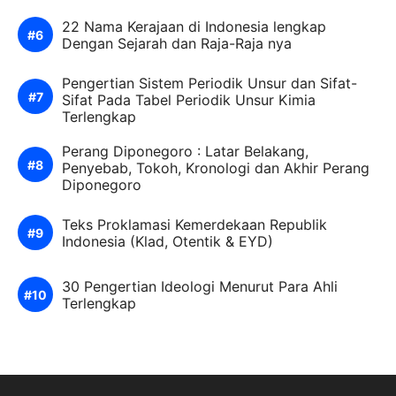
22 Nama Kerajaan di Indonesia lengkap
Dengan Sejarah dan Raja-Raja nya
Pengertian Sistem Periodik Unsur dan Sifat-
Sifat Pada Tabel Periodik Unsur Kimia
Terlengkap
Perang Diponegoro : Latar Belakang,
Penyebab, Tokoh, Kronologi dan Akhir Perang
Diponegoro
Teks Proklamasi Kemerdekaan Republik
Indonesia (Klad, Otentik & EYD)
30 Pengertian Ideologi Menurut Para Ahli
Terlengkap