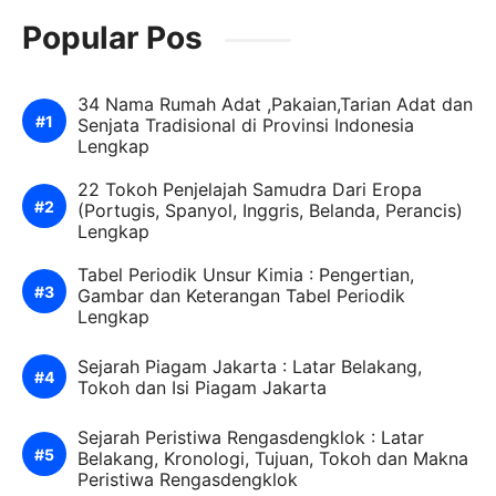
Popular Pos
34 Nama Rumah Adat ,Pakaian,Tarian Adat dan
Senjata Tradisional di Provinsi Indonesia
Lengkap
22 Tokoh Penjelajah Samudra Dari Eropa
(Portugis, Spanyol, Inggris, Belanda, Perancis)
Lengkap
Tabel Periodik Unsur Kimia : Pengertian,
Gambar dan Keterangan Tabel Periodik
Lengkap
Sejarah Piagam Jakarta : Latar Belakang,
Tokoh dan Isi Piagam Jakarta
Sejarah Peristiwa Rengasdengklok : Latar
Belakang, Kronologi, Tujuan, Tokoh dan Makna
Peristiwa Rengasdengklok