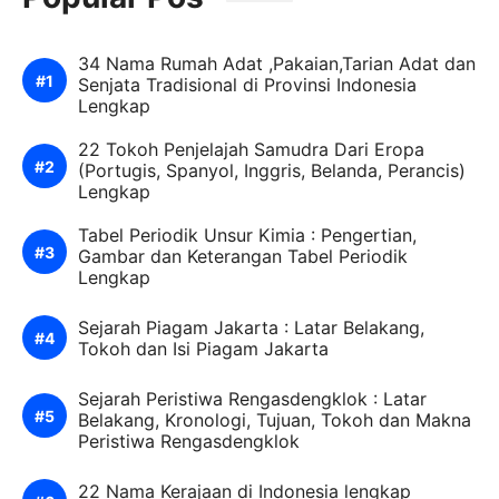
34 Nama Rumah Adat ,Pakaian,Tarian Adat dan
Senjata Tradisional di Provinsi Indonesia
Lengkap
22 Tokoh Penjelajah Samudra Dari Eropa
(Portugis, Spanyol, Inggris, Belanda, Perancis)
Lengkap
Tabel Periodik Unsur Kimia : Pengertian,
Gambar dan Keterangan Tabel Periodik
Lengkap
Sejarah Piagam Jakarta : Latar Belakang,
Tokoh dan Isi Piagam Jakarta
Sejarah Peristiwa Rengasdengklok : Latar
Belakang, Kronologi, Tujuan, Tokoh dan Makna
Peristiwa Rengasdengklok
22 Nama Kerajaan di Indonesia lengkap