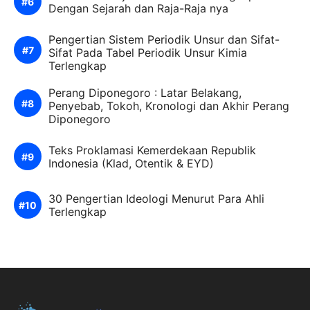
Dengan Sejarah dan Raja-Raja nya
Pengertian Sistem Periodik Unsur dan Sifat-
Sifat Pada Tabel Periodik Unsur Kimia
Terlengkap
Perang Diponegoro : Latar Belakang,
Penyebab, Tokoh, Kronologi dan Akhir Perang
Diponegoro
Teks Proklamasi Kemerdekaan Republik
Indonesia (Klad, Otentik & EYD)
30 Pengertian Ideologi Menurut Para Ahli
Terlengkap