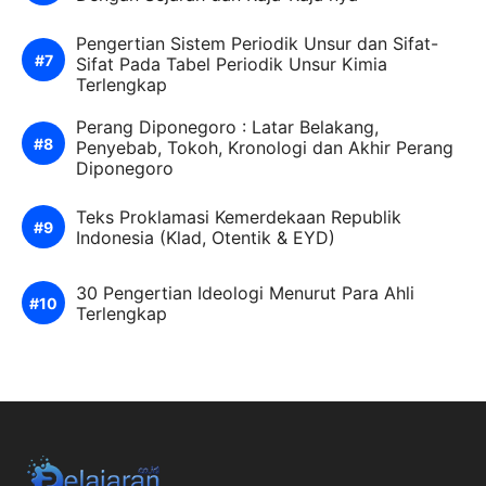
Pengertian Sistem Periodik Unsur dan Sifat-
Sifat Pada Tabel Periodik Unsur Kimia
Terlengkap
Perang Diponegoro : Latar Belakang,
Penyebab, Tokoh, Kronologi dan Akhir Perang
Diponegoro
Teks Proklamasi Kemerdekaan Republik
Indonesia (Klad, Otentik & EYD)
30 Pengertian Ideologi Menurut Para Ahli
Terlengkap