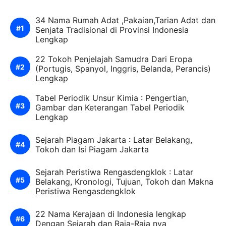
34 Nama Rumah Adat ,Pakaian,Tarian Adat dan
Senjata Tradisional di Provinsi Indonesia
Lengkap
22 Tokoh Penjelajah Samudra Dari Eropa
(Portugis, Spanyol, Inggris, Belanda, Perancis)
Lengkap
Tabel Periodik Unsur Kimia : Pengertian,
Gambar dan Keterangan Tabel Periodik
Lengkap
Sejarah Piagam Jakarta : Latar Belakang,
Tokoh dan Isi Piagam Jakarta
Sejarah Peristiwa Rengasdengklok : Latar
Belakang, Kronologi, Tujuan, Tokoh dan Makna
Peristiwa Rengasdengklok
22 Nama Kerajaan di Indonesia lengkap
Dengan Sejarah dan Raja-Raja nya