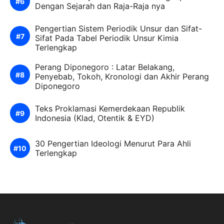
Dengan Sejarah dan Raja-Raja nya
Pengertian Sistem Periodik Unsur dan Sifat-
Sifat Pada Tabel Periodik Unsur Kimia
Terlengkap
Perang Diponegoro : Latar Belakang,
Penyebab, Tokoh, Kronologi dan Akhir Perang
Diponegoro
Teks Proklamasi Kemerdekaan Republik
Indonesia (Klad, Otentik & EYD)
30 Pengertian Ideologi Menurut Para Ahli
Terlengkap