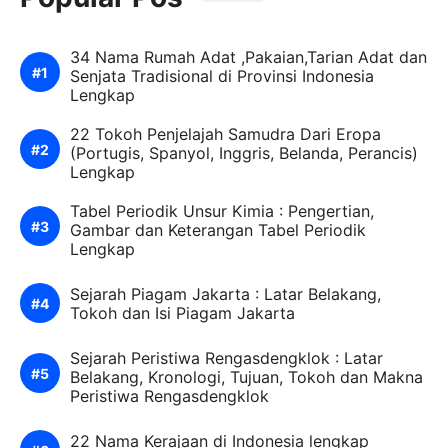
34 Nama Rumah Adat ,Pakaian,Tarian Adat dan
Senjata Tradisional di Provinsi Indonesia
Lengkap
22 Tokoh Penjelajah Samudra Dari Eropa
(Portugis, Spanyol, Inggris, Belanda, Perancis)
Lengkap
Tabel Periodik Unsur Kimia : Pengertian,
Gambar dan Keterangan Tabel Periodik
Lengkap
Sejarah Piagam Jakarta : Latar Belakang,
Tokoh dan Isi Piagam Jakarta
Sejarah Peristiwa Rengasdengklok : Latar
Belakang, Kronologi, Tujuan, Tokoh dan Makna
Peristiwa Rengasdengklok
22 Nama Kerajaan di Indonesia lengkap