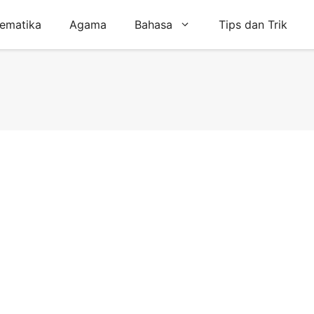
ematika
Agama
Bahasa
Tips dan Trik