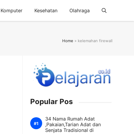
Komputer
Kesehatan
Olahraga
Home
»
kelemahan firewall
Popular Pos
34 Nama Rumah Adat
,Pakaian,Tarian Adat dan
Senjata Tradisional di