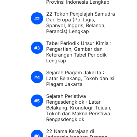
Provinsi Indonesia Lengkap
22 Tokoh Penjelajah Samudra
Dari Eropa (Portugis,
Spanyol, Inggris, Belanda,
Perancis) Lengkap
Tabel Periodik Unsur Kimia :
Pengertian, Gambar dan
Keterangan Tabel Periodik
Lengkap
Sejarah Piagam Jakarta :
Latar Belakang, Tokoh dan Isi
Piagam Jakarta
Sejarah Peristiwa
Rengasdengklok : Latar
Belakang, Kronologi, Tujuan,
Tokoh dan Makna Peristiwa
Rengasdengklok
22 Nama Kerajaan di