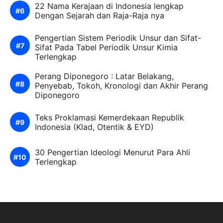
22 Nama Kerajaan di Indonesia lengkap
Dengan Sejarah dan Raja-Raja nya
Pengertian Sistem Periodik Unsur dan Sifat-
Sifat Pada Tabel Periodik Unsur Kimia
Terlengkap
Perang Diponegoro : Latar Belakang,
Penyebab, Tokoh, Kronologi dan Akhir Perang
Diponegoro
Teks Proklamasi Kemerdekaan Republik
Indonesia (Klad, Otentik & EYD)
30 Pengertian Ideologi Menurut Para Ahli
Terlengkap