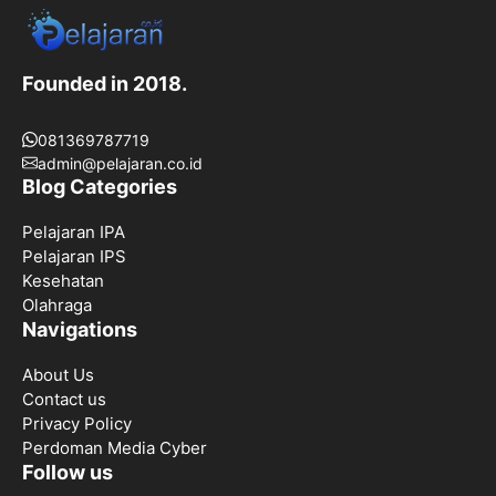
Founded in 2018.
081369787719
admin@pelajaran.co.id
Blog Categories
Pelajaran IPA
Pelajaran IPS
Kesehatan
Olahraga
Navigations
About Us
Contact us
Privacy Policy
Perdoman Media Cyber
Follow us