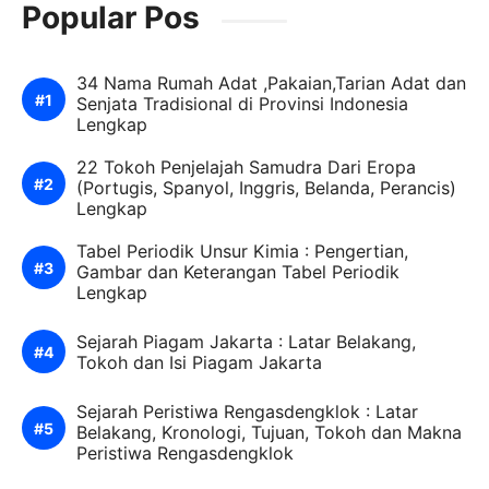
Popular Pos
34 Nama Rumah Adat ,Pakaian,Tarian Adat dan
Senjata Tradisional di Provinsi Indonesia
Lengkap
22 Tokoh Penjelajah Samudra Dari Eropa
(Portugis, Spanyol, Inggris, Belanda, Perancis)
Lengkap
Tabel Periodik Unsur Kimia : Pengertian,
Gambar dan Keterangan Tabel Periodik
Lengkap
Sejarah Piagam Jakarta : Latar Belakang,
Tokoh dan Isi Piagam Jakarta
Sejarah Peristiwa Rengasdengklok : Latar
Belakang, Kronologi, Tujuan, Tokoh dan Makna
Peristiwa Rengasdengklok