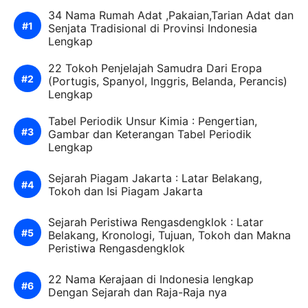
34 Nama Rumah Adat ,Pakaian,Tarian Adat dan
Senjata Tradisional di Provinsi Indonesia
Lengkap
22 Tokoh Penjelajah Samudra Dari Eropa
(Portugis, Spanyol, Inggris, Belanda, Perancis)
Lengkap
Tabel Periodik Unsur Kimia : Pengertian,
Gambar dan Keterangan Tabel Periodik
Lengkap
Sejarah Piagam Jakarta : Latar Belakang,
Tokoh dan Isi Piagam Jakarta
Sejarah Peristiwa Rengasdengklok : Latar
Belakang, Kronologi, Tujuan, Tokoh dan Makna
Peristiwa Rengasdengklok
22 Nama Kerajaan di Indonesia lengkap
Dengan Sejarah dan Raja-Raja nya