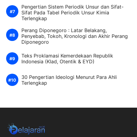
Pengertian Sistem Periodik Unsur dan Sifat-
Sifat Pada Tabel Periodik Unsur Kimia
Terlengkap
Perang Diponegoro : Latar Belakang,
Penyebab, Tokoh, Kronologi dan Akhir Perang
Diponegoro
Teks Proklamasi Kemerdekaan Republik
Indonesia (Klad, Otentik & EYD)
30 Pengertian Ideologi Menurut Para Ahli
Terlengkap