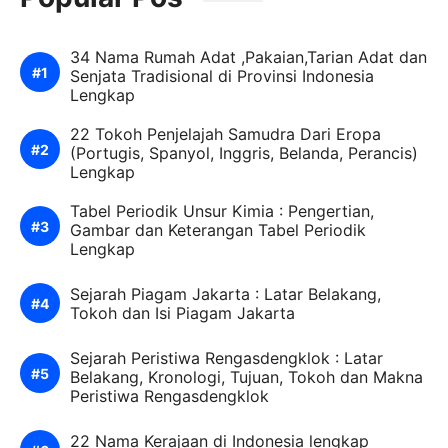
34 Nama Rumah Adat ,Pakaian,Tarian Adat dan
Senjata Tradisional di Provinsi Indonesia
Lengkap
22 Tokoh Penjelajah Samudra Dari Eropa
(Portugis, Spanyol, Inggris, Belanda, Perancis)
Lengkap
Tabel Periodik Unsur Kimia : Pengertian,
Gambar dan Keterangan Tabel Periodik
Lengkap
Sejarah Piagam Jakarta : Latar Belakang,
Tokoh dan Isi Piagam Jakarta
Sejarah Peristiwa Rengasdengklok : Latar
Belakang, Kronologi, Tujuan, Tokoh dan Makna
Peristiwa Rengasdengklok
22 Nama Kerajaan di Indonesia lengkap