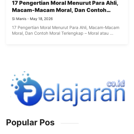
17 Pengertian Moral Menurut Para Ahli,
Macam-Macam Moral, Dan Contoh
Moral Terlengkap
Si Manis
May 18, 2026
17 Pengertian Moral Menurut Para Ahli, Macam-Macam
Moral, Dan Contoh Moral Terlengkap – Moral atau ...
Popular Pos