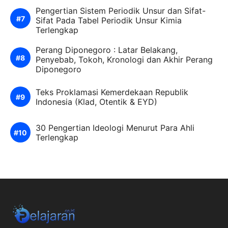
Pengertian Sistem Periodik Unsur dan Sifat-
Sifat Pada Tabel Periodik Unsur Kimia
Terlengkap
Perang Diponegoro : Latar Belakang,
Penyebab, Tokoh, Kronologi dan Akhir Perang
Diponegoro
Teks Proklamasi Kemerdekaan Republik
Indonesia (Klad, Otentik & EYD)
30 Pengertian Ideologi Menurut Para Ahli
Terlengkap