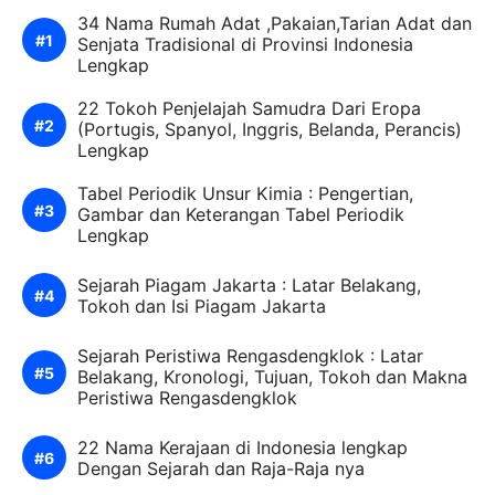
34 Nama Rumah Adat ,Pakaian,Tarian Adat dan
Senjata Tradisional di Provinsi Indonesia
Lengkap
22 Tokoh Penjelajah Samudra Dari Eropa
(Portugis, Spanyol, Inggris, Belanda, Perancis)
Lengkap
Tabel Periodik Unsur Kimia : Pengertian,
Gambar dan Keterangan Tabel Periodik
Lengkap
Sejarah Piagam Jakarta : Latar Belakang,
Tokoh dan Isi Piagam Jakarta
Sejarah Peristiwa Rengasdengklok : Latar
Belakang, Kronologi, Tujuan, Tokoh dan Makna
Peristiwa Rengasdengklok
22 Nama Kerajaan di Indonesia lengkap
Dengan Sejarah dan Raja-Raja nya