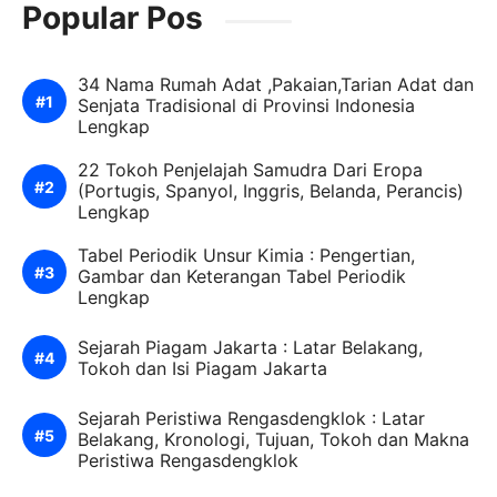
Popular Pos
34 Nama Rumah Adat ,Pakaian,Tarian Adat dan
Senjata Tradisional di Provinsi Indonesia
Lengkap
22 Tokoh Penjelajah Samudra Dari Eropa
(Portugis, Spanyol, Inggris, Belanda, Perancis)
Lengkap
Tabel Periodik Unsur Kimia : Pengertian,
Gambar dan Keterangan Tabel Periodik
Lengkap
Sejarah Piagam Jakarta : Latar Belakang,
Tokoh dan Isi Piagam Jakarta
Sejarah Peristiwa Rengasdengklok : Latar
Belakang, Kronologi, Tujuan, Tokoh dan Makna
Peristiwa Rengasdengklok