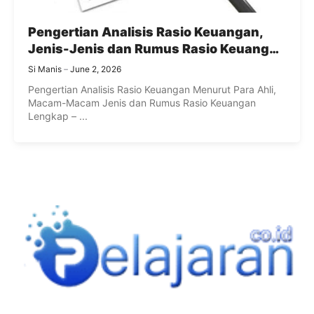
Pengertian Analisis Rasio Keuangan,
Jenis-Jenis dan Rumus Rasio Keuangan
Lengkap
Si Manis
June 2, 2026
Pengertian Analisis Rasio Keuangan Menurut Para Ahli,
Macam-Macam Jenis dan Rumus Rasio Keuangan
Lengkap – ...