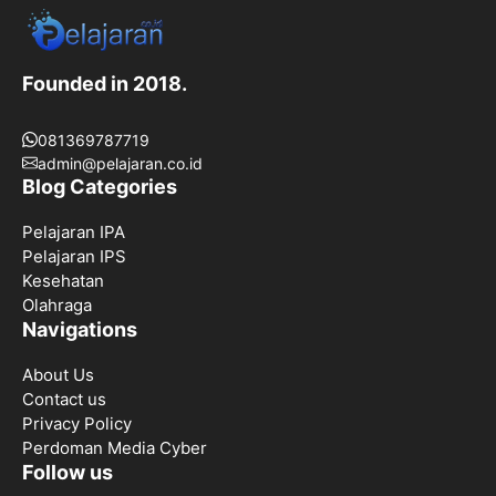
Founded in 2018.
081369787719
admin@pelajaran.co.id
Blog Categories
Pelajaran IPA
Pelajaran IPS
Kesehatan
Olahraga
Navigations
About Us
Contact us
Privacy Policy
Perdoman Media Cyber
Follow us