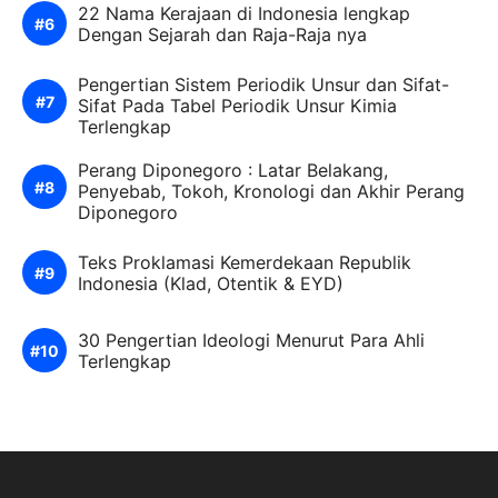
22 Nama Kerajaan di Indonesia lengkap
Dengan Sejarah dan Raja-Raja nya
Pengertian Sistem Periodik Unsur dan Sifat-
Sifat Pada Tabel Periodik Unsur Kimia
Terlengkap
Perang Diponegoro : Latar Belakang,
Penyebab, Tokoh, Kronologi dan Akhir Perang
Diponegoro
Teks Proklamasi Kemerdekaan Republik
Indonesia (Klad, Otentik & EYD)
30 Pengertian Ideologi Menurut Para Ahli
Terlengkap