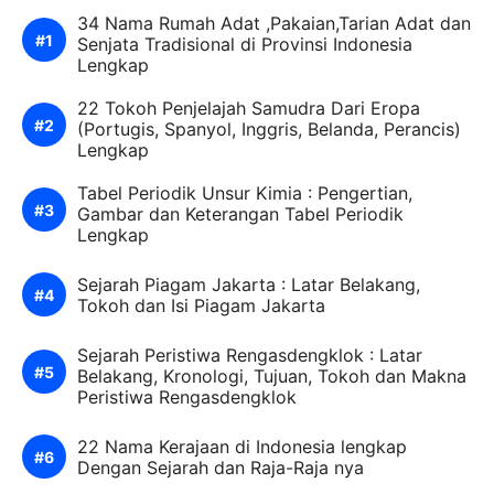
34 Nama Rumah Adat ,Pakaian,Tarian Adat dan
Senjata Tradisional di Provinsi Indonesia
Lengkap
22 Tokoh Penjelajah Samudra Dari Eropa
(Portugis, Spanyol, Inggris, Belanda, Perancis)
Lengkap
Tabel Periodik Unsur Kimia : Pengertian,
Gambar dan Keterangan Tabel Periodik
Lengkap
Sejarah Piagam Jakarta : Latar Belakang,
Tokoh dan Isi Piagam Jakarta
Sejarah Peristiwa Rengasdengklok : Latar
Belakang, Kronologi, Tujuan, Tokoh dan Makna
Peristiwa Rengasdengklok
22 Nama Kerajaan di Indonesia lengkap
Dengan Sejarah dan Raja-Raja nya