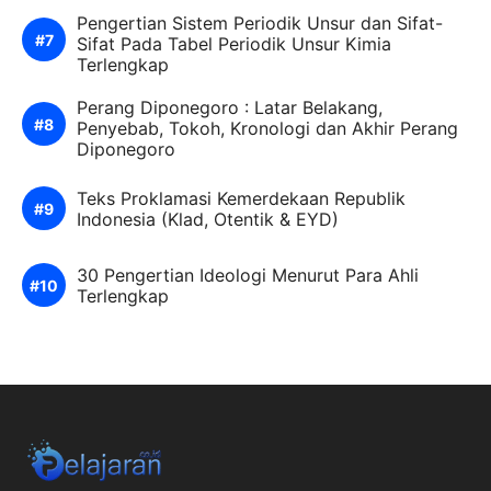
Pengertian Sistem Periodik Unsur dan Sifat-
Sifat Pada Tabel Periodik Unsur Kimia
Terlengkap
Perang Diponegoro : Latar Belakang,
Penyebab, Tokoh, Kronologi dan Akhir Perang
Diponegoro
Teks Proklamasi Kemerdekaan Republik
Indonesia (Klad, Otentik & EYD)
30 Pengertian Ideologi Menurut Para Ahli
Terlengkap