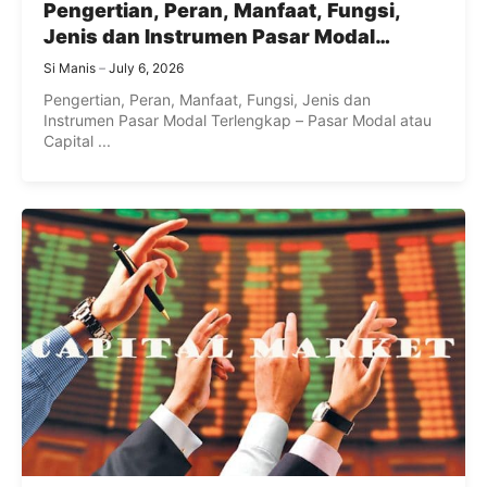
Pengertian, Peran, Manfaat, Fungsi,
Jenis dan Instrumen Pasar Modal
Terlengkap
Si Manis
July 6, 2026
Pengertian, Peran, Manfaat, Fungsi, Jenis dan
Instrumen Pasar Modal Terlengkap – Pasar Modal atau
Capital ...