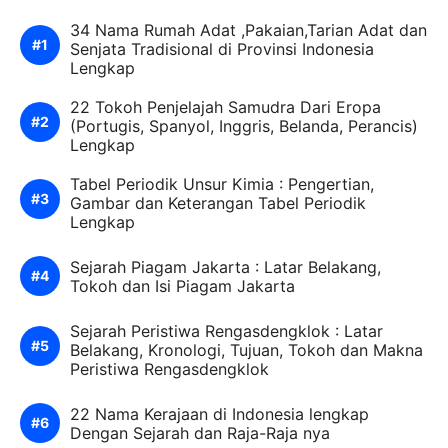
34 Nama Rumah Adat ,Pakaian,Tarian Adat dan
Senjata Tradisional di Provinsi Indonesia
Lengkap
22 Tokoh Penjelajah Samudra Dari Eropa
(Portugis, Spanyol, Inggris, Belanda, Perancis)
Lengkap
Tabel Periodik Unsur Kimia : Pengertian,
Gambar dan Keterangan Tabel Periodik
Lengkap
Sejarah Piagam Jakarta : Latar Belakang,
Tokoh dan Isi Piagam Jakarta
Sejarah Peristiwa Rengasdengklok : Latar
Belakang, Kronologi, Tujuan, Tokoh dan Makna
Peristiwa Rengasdengklok
22 Nama Kerajaan di Indonesia lengkap
Dengan Sejarah dan Raja-Raja nya