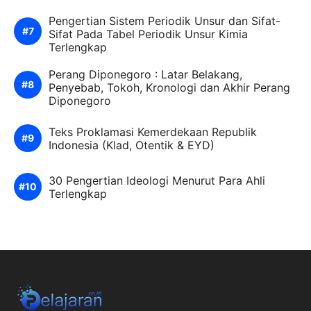
Pengertian Sistem Periodik Unsur dan Sifat-
Sifat Pada Tabel Periodik Unsur Kimia
Terlengkap
Perang Diponegoro : Latar Belakang,
Penyebab, Tokoh, Kronologi dan Akhir Perang
Diponegoro
Teks Proklamasi Kemerdekaan Republik
Indonesia (Klad, Otentik & EYD)
30 Pengertian Ideologi Menurut Para Ahli
Terlengkap