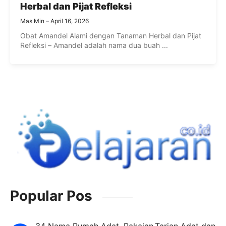
Herbal dan Pijat Refleksi
Mas Min
April 16, 2026
Obat Amandel Alami dengan Tanaman Herbal dan Pijat
Refleksi – Amandel adalah nama dua buah ...
Popular Pos