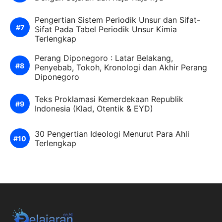
Pengertian Sistem Periodik Unsur dan Sifat-
Sifat Pada Tabel Periodik Unsur Kimia
Terlengkap
Perang Diponegoro : Latar Belakang,
Penyebab, Tokoh, Kronologi dan Akhir Perang
Diponegoro
Teks Proklamasi Kemerdekaan Republik
Indonesia (Klad, Otentik & EYD)
30 Pengertian Ideologi Menurut Para Ahli
Terlengkap