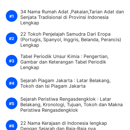
34 Nama Rumah Adat ,Pakaian,Tarian Adat dan
Senjata Tradisional di Provinsi Indonesia
Lengkap
22 Tokoh Penjelajah Samudra Dari Eropa
(Portugis, Spanyol, Inggris, Belanda, Perancis)
Lengkap
Tabel Periodik Unsur Kimia : Pengertian,
Gambar dan Keterangan Tabel Periodik
Lengkap
Sejarah Piagam Jakarta : Latar Belakang,
Tokoh dan Isi Piagam Jakarta
Sejarah Peristiwa Rengasdengklok : Latar
Belakang, Kronologi, Tujuan, Tokoh dan Makna
Peristiwa Rengasdengklok
22 Nama Kerajaan di Indonesia lengkap
Dengan Sejarah dan Raja-Raja nya