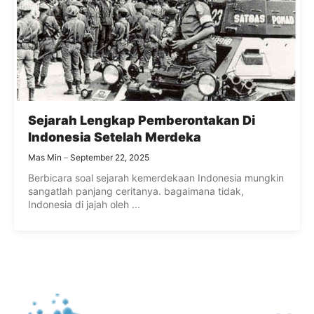
Sejarah Lengkap Pemberontakan Di
Indonesia Setelah Merdeka
Mas Min
September 22, 2025
Berbicara soal sejarah kemerdekaan Indonesia mungkin
sangatlah panjang ceritanya. bagaimana tidak,
Indonesia di jajah oleh ...