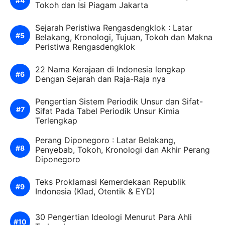
Tokoh dan Isi Piagam Jakarta
Sejarah Peristiwa Rengasdengklok : Latar
Belakang, Kronologi, Tujuan, Tokoh dan Makna
Peristiwa Rengasdengklok
22 Nama Kerajaan di Indonesia lengkap
Dengan Sejarah dan Raja-Raja nya
Pengertian Sistem Periodik Unsur dan Sifat-
Sifat Pada Tabel Periodik Unsur Kimia
Terlengkap
Perang Diponegoro : Latar Belakang,
Penyebab, Tokoh, Kronologi dan Akhir Perang
Diponegoro
Teks Proklamasi Kemerdekaan Republik
Indonesia (Klad, Otentik & EYD)
30 Pengertian Ideologi Menurut Para Ahli