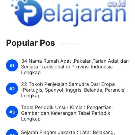
Popular Pos
34 Nama Rumah Adat ,Pakaian,Tarian Adat dan
Senjata Tradisional di Provinsi Indonesia
Lengkap
22 Tokoh Penjelajah Samudra Dari Eropa
(Portugis, Spanyol, Inggris, Belanda, Perancis)
Lengkap
Tabel Periodik Unsur Kimia : Pengertian,
Gambar dan Keterangan Tabel Periodik
Lengkap
Sejarah Piagam Jakarta : Latar Belakang,