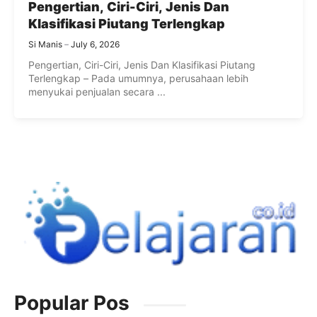
Pengertian, Ciri-Ciri, Jenis Dan
Klasifikasi Piutang Terlengkap
Si Manis
July 6, 2026
Pengertian, Ciri-Ciri, Jenis Dan Klasifikasi Piutang
Terlengkap – Pada umumnya, perusahaan lebih
menyukai penjualan secara ...
Popular Pos