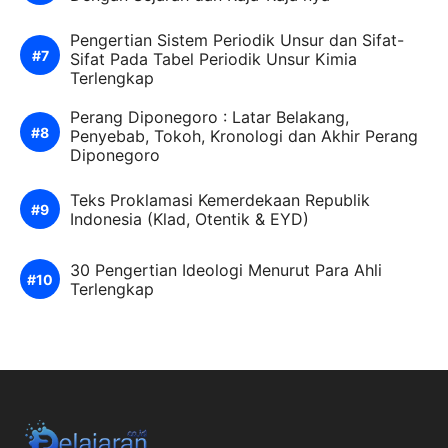
Pengertian Sistem Periodik Unsur dan Sifat-
Sifat Pada Tabel Periodik Unsur Kimia
Terlengkap
Perang Diponegoro : Latar Belakang,
Penyebab, Tokoh, Kronologi dan Akhir Perang
Diponegoro
Teks Proklamasi Kemerdekaan Republik
Indonesia (Klad, Otentik & EYD)
30 Pengertian Ideologi Menurut Para Ahli
Terlengkap