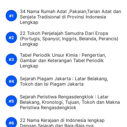
34 Nama Rumah Adat ,Pakaian,Tarian Adat dan
Senjata Tradisional di Provinsi Indonesia
Lengkap
22 Tokoh Penjelajah Samudra Dari Eropa
(Portugis, Spanyol, Inggris, Belanda, Perancis)
Lengkap
Tabel Periodik Unsur Kimia : Pengertian,
Gambar dan Keterangan Tabel Periodik
Lengkap
Sejarah Piagam Jakarta : Latar Belakang,
Tokoh dan Isi Piagam Jakarta
Sejarah Peristiwa Rengasdengklok : Latar
Belakang, Kronologi, Tujuan, Tokoh dan Makna
Peristiwa Rengasdengklok
22 Nama Kerajaan di Indonesia lengkap
Dengan Sejarah dan Raja-Raja nya