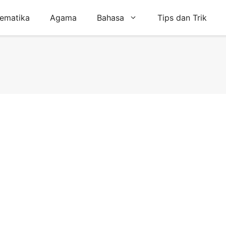
ematika
Agama
Bahasa
Tips dan Trik