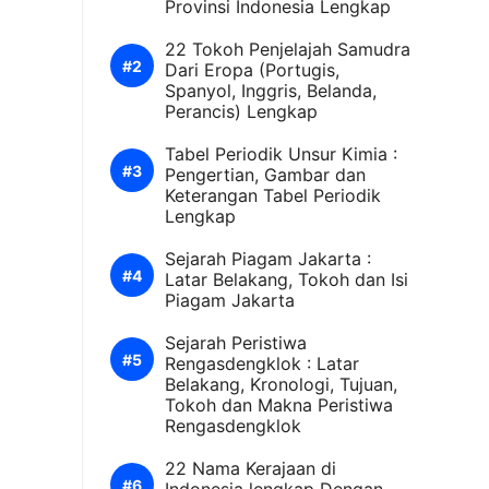
Provinsi Indonesia Lengkap
22 Tokoh Penjelajah Samudra
Dari Eropa (Portugis,
Spanyol, Inggris, Belanda,
Perancis) Lengkap
Tabel Periodik Unsur Kimia :
Pengertian, Gambar dan
Keterangan Tabel Periodik
Lengkap
Sejarah Piagam Jakarta :
Latar Belakang, Tokoh dan Isi
Piagam Jakarta
Sejarah Peristiwa
Rengasdengklok : Latar
Belakang, Kronologi, Tujuan,
Tokoh dan Makna Peristiwa
Rengasdengklok
22 Nama Kerajaan di