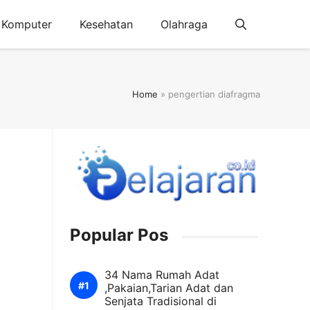
Komputer
Kesehatan
Olahraga
Home
»
pengertian diafragma
Popular Pos
34 Nama Rumah Adat
,Pakaian,Tarian Adat dan
Senjata Tradisional di