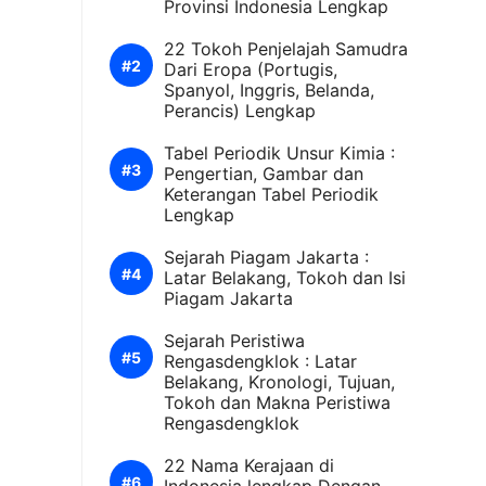
Provinsi Indonesia Lengkap
22 Tokoh Penjelajah Samudra
Dari Eropa (Portugis,
Spanyol, Inggris, Belanda,
Perancis) Lengkap
Tabel Periodik Unsur Kimia :
Pengertian, Gambar dan
Keterangan Tabel Periodik
Lengkap
Sejarah Piagam Jakarta :
Latar Belakang, Tokoh dan Isi
Piagam Jakarta
Sejarah Peristiwa
Rengasdengklok : Latar
Belakang, Kronologi, Tujuan,
Tokoh dan Makna Peristiwa
Rengasdengklok
22 Nama Kerajaan di