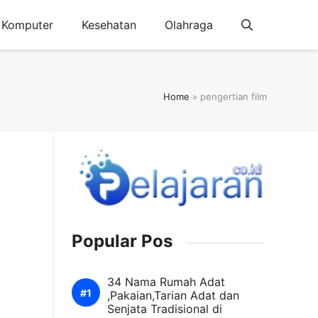
Komputer
Kesehatan
Olahraga
Home
»
pengertian film
Popular Pos
34 Nama Rumah Adat
,Pakaian,Tarian Adat dan
Senjata Tradisional di