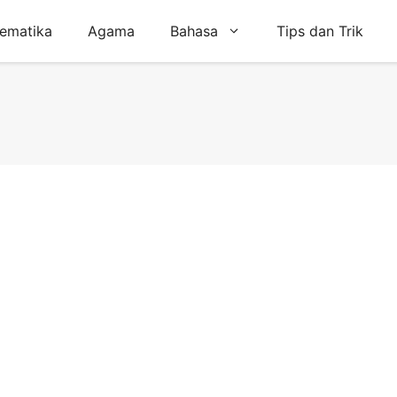
ematika
Agama
Bahasa
Tips dan Trik