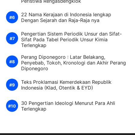
Peristiwa Rengasdengklok
22 Nama Kerajaan di Indonesia lengkap
Dengan Sejarah dan Raja-Raja nya
Pengertian Sistem Periodik Unsur dan Sifat-
Sifat Pada Tabel Periodik Unsur Kimia
Terlengkap
Perang Diponegoro : Latar Belakang,
Penyebab, Tokoh, Kronologi dan Akhir Perang
Diponegoro
Teks Proklamasi Kemerdekaan Republik
Indonesia (Klad, Otentik & EYD)
30 Pengertian Ideologi Menurut Para Ahli
Terlengkap