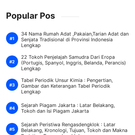
Popular Pos
34 Nama Rumah Adat ,Pakaian,Tarian Adat dan
Senjata Tradisional di Provinsi Indonesia
Lengkap
22 Tokoh Penjelajah Samudra Dari Eropa
(Portugis, Spanyol, Inggris, Belanda, Perancis)
Lengkap
Tabel Periodik Unsur Kimia : Pengertian,
Gambar dan Keterangan Tabel Periodik
Lengkap
Sejarah Piagam Jakarta : Latar Belakang,
Tokoh dan Isi Piagam Jakarta
Sejarah Peristiwa Rengasdengklok : Latar
Belakang, Kronologi, Tujuan, Tokoh dan Makna