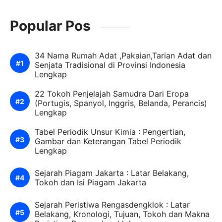
Popular Pos
34 Nama Rumah Adat ,Pakaian,Tarian Adat dan
Senjata Tradisional di Provinsi Indonesia
Lengkap
22 Tokoh Penjelajah Samudra Dari Eropa
(Portugis, Spanyol, Inggris, Belanda, Perancis)
Lengkap
Tabel Periodik Unsur Kimia : Pengertian,
Gambar dan Keterangan Tabel Periodik
Lengkap
Sejarah Piagam Jakarta : Latar Belakang,
Tokoh dan Isi Piagam Jakarta
Sejarah Peristiwa Rengasdengklok : Latar
Belakang, Kronologi, Tujuan, Tokoh dan Makna