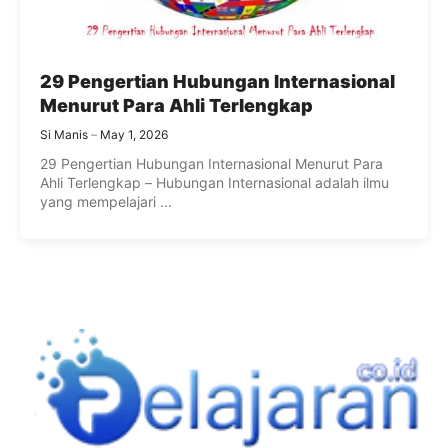
29 Pengertian Hubungan Internasional
Menurut Para Ahli Terlengkap
Si Manis
May 1, 2026
29 Pengertian Hubungan Internasional Menurut Para
Ahli Terlengkap – Hubungan Internasional adalah ilmu
yang mempelajari ...