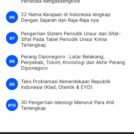
Peristiwa Rengasdengklok
22 Nama Kerajaan di Indonesia lengkap
Dengan Sejarah dan Raja-Raja nya
Pengertian Sistem Periodik Unsur dan Sifat-
Sifat Pada Tabel Periodik Unsur Kimia
Terlengkap
Perang Diponegoro : Latar Belakang,
Penyebab, Tokoh, Kronologi dan Akhir Perang
Diponegoro
Teks Proklamasi Kemerdekaan Republik
Indonesia (Klad, Otentik & EYD)
30 Pengertian Ideologi Menurut Para Ahli
Terlengkap