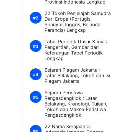
Provinsi Indonesia Lengkap
22 Tokoh Penjelajah Samudra
Dari Eropa (Portugis,
Spanyol, Inggris, Belanda,
Perancis) Lengkap
Tabel Periodik Unsur Kimia :
Pengertian, Gambar dan
Keterangan Tabel Periodik
Lengkap
Sejarah Piagam Jakarta :
Latar Belakang, Tokoh dan Isi
Piagam Jakarta
Sejarah Peristiwa
Rengasdengklok : Latar
Belakang, Kronologi, Tujuan,
Tokoh dan Makna Peristiwa
Rengasdengklok
22 Nama Kerajaan di