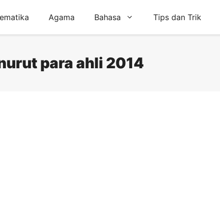
ematika
Agama
Bahasa
Tips dan Trik
nurut para ahli 2014