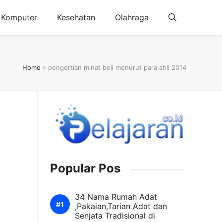
Komputer
Kesehatan
Olahraga
Home
»
pengertian minat beli menurut para ahli 2014
Popular Pos
34 Nama Rumah Adat
,Pakaian,Tarian Adat dan
Senjata Tradisional di