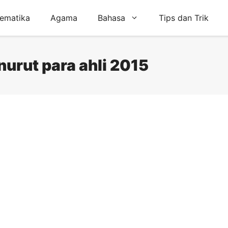
ematika
Agama
Bahasa
Tips dan Trik
nurut para ahli 2015