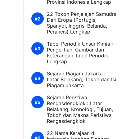
Provinsi Indonesia Lengkap
22 Tokoh Penjelajah Samudra
Dari Eropa (Portugis,
Spanyol, Inggris, Belanda,
Perancis) Lengkap
Tabel Periodik Unsur Kimia :
Pengertian, Gambar dan
Keterangan Tabel Periodik
Lengkap
Sejarah Piagam Jakarta :
Latar Belakang, Tokoh dan Isi
Piagam Jakarta
Sejarah Peristiwa
Rengasdengklok : Latar
Belakang, Kronologi, Tujuan,
Tokoh dan Makna Peristiwa
Rengasdengklok
22 Nama Kerajaan di