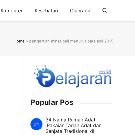
Komputer
Kesehatan
Olahraga
Home
»
pengertian minat beli menurut para ahli 2015
Popular Pos
34 Nama Rumah Adat
,Pakaian,Tarian Adat dan
Senjata Tradisional di