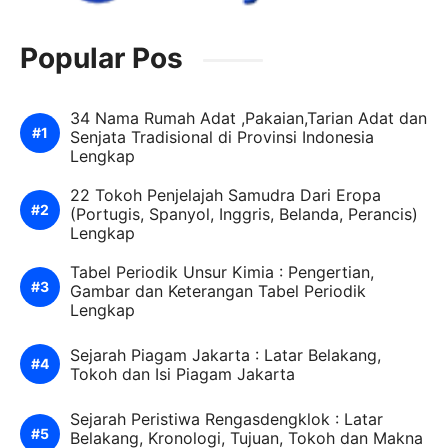
Popular Pos
34 Nama Rumah Adat ,Pakaian,Tarian Adat dan
Senjata Tradisional di Provinsi Indonesia
Lengkap
22 Tokoh Penjelajah Samudra Dari Eropa
(Portugis, Spanyol, Inggris, Belanda, Perancis)
Lengkap
Tabel Periodik Unsur Kimia : Pengertian,
Gambar dan Keterangan Tabel Periodik
Lengkap
Sejarah Piagam Jakarta : Latar Belakang,
Tokoh dan Isi Piagam Jakarta
Sejarah Peristiwa Rengasdengklok : Latar
Belakang, Kronologi, Tujuan, Tokoh dan Makna