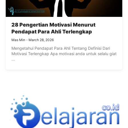
28 Pengertian Motivasi Menurut
Pendapat Para Ahli Terlengkap
Mas Min
March 28, 2026
Mengetahui Pendapat Para Ahli Tentang Definisi Dari
Motivasi Terlengkap Apa motivasi anda untuk selalu giat
...