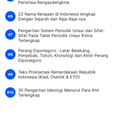
Peristiwa Rengasdengklok
22 Nama Kerajaan di Indonesia lengkap
Dengan Sejarah dan Raja-Raja nya
Pengertian Sistem Periodik Unsur dan Sifat-
Sifat Pada Tabel Periodik Unsur Kimia
Terlengkap
Perang Diponegoro : Latar Belakang,
Penyebab, Tokoh, Kronologi dan Akhir Perang
Diponegoro
Teks Proklamasi Kemerdekaan Republik
Indonesia (Klad, Otentik & EYD)
30 Pengertian Ideologi Menurut Para Ahli
Terlengkap