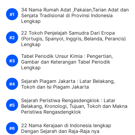
34 Nama Rumah Adat ,Pakaian,Tarian Adat dan
Senjata Tradisional di Provinsi Indonesia
Lengkap
22 Tokoh Penjelajah Samudra Dari Eropa
(Portugis, Spanyol, Inggris, Belanda, Perancis)
Lengkap
Tabel Periodik Unsur Kimia : Pengertian,
Gambar dan Keterangan Tabel Periodik
Lengkap
Sejarah Piagam Jakarta : Latar Belakang,
Tokoh dan Isi Piagam Jakarta
Sejarah Peristiwa Rengasdengklok : Latar
Belakang, Kronologi, Tujuan, Tokoh dan Makna
Peristiwa Rengasdengklok
22 Nama Kerajaan di Indonesia lengkap
Dengan Sejarah dan Raja-Raja nya