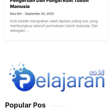
Pengertian Dan Fungsi Kulit Tubuh
Manusia
Mas Min
September 30, 2025
Kulit adalah merupakan salah lapisan paling luar yang
membungkus seluruh permukaan tubuh manusia. Dan
sebagian ...
Popular Pos