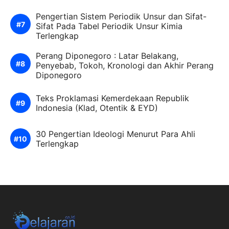
Pengertian Sistem Periodik Unsur dan Sifat-
Sifat Pada Tabel Periodik Unsur Kimia
Terlengkap
Perang Diponegoro : Latar Belakang,
Penyebab, Tokoh, Kronologi dan Akhir Perang
Diponegoro
Teks Proklamasi Kemerdekaan Republik
Indonesia (Klad, Otentik & EYD)
30 Pengertian Ideologi Menurut Para Ahli
Terlengkap