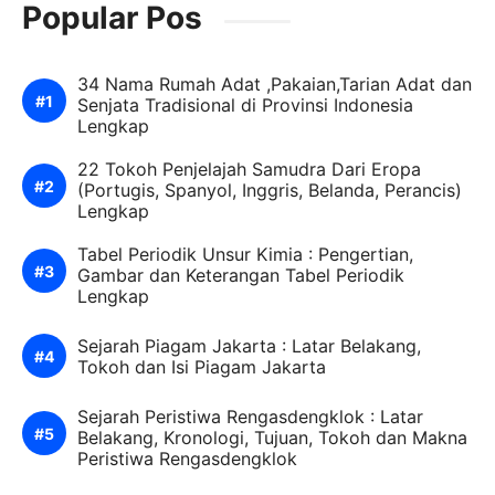
Popular Pos
34 Nama Rumah Adat ,Pakaian,Tarian Adat dan
Senjata Tradisional di Provinsi Indonesia
Lengkap
22 Tokoh Penjelajah Samudra Dari Eropa
(Portugis, Spanyol, Inggris, Belanda, Perancis)
Lengkap
Tabel Periodik Unsur Kimia : Pengertian,
Gambar dan Keterangan Tabel Periodik
Lengkap
Sejarah Piagam Jakarta : Latar Belakang,
Tokoh dan Isi Piagam Jakarta
Sejarah Peristiwa Rengasdengklok : Latar
Belakang, Kronologi, Tujuan, Tokoh dan Makna
Peristiwa Rengasdengklok