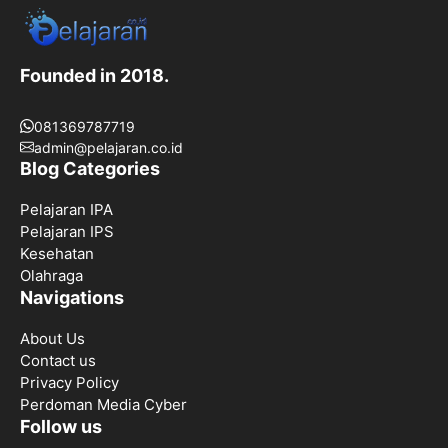
Founded in 2018.
081369787719
admin@pelajaran.co.id
Blog Categories
Pelajaran IPA
Pelajaran IPS
Kesehatan
Olahraga
Navigations
About Us
Contact us
Privacy Policy
Perdoman Media Cyber
Follow us