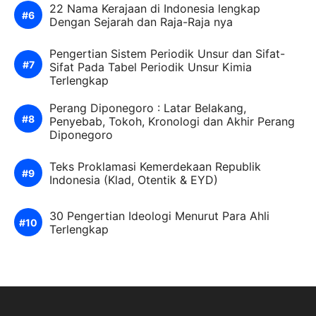
22 Nama Kerajaan di Indonesia lengkap
Dengan Sejarah dan Raja-Raja nya
Pengertian Sistem Periodik Unsur dan Sifat-
Sifat Pada Tabel Periodik Unsur Kimia
Terlengkap
Perang Diponegoro : Latar Belakang,
Penyebab, Tokoh, Kronologi dan Akhir Perang
Diponegoro
Teks Proklamasi Kemerdekaan Republik
Indonesia (Klad, Otentik & EYD)
30 Pengertian Ideologi Menurut Para Ahli
Terlengkap