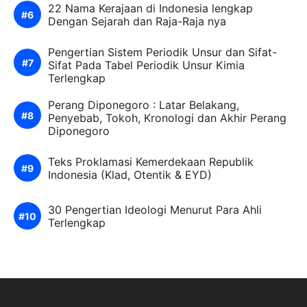
22 Nama Kerajaan di Indonesia lengkap
Dengan Sejarah dan Raja-Raja nya
Pengertian Sistem Periodik Unsur dan Sifat-
Sifat Pada Tabel Periodik Unsur Kimia
Terlengkap
Perang Diponegoro : Latar Belakang,
Penyebab, Tokoh, Kronologi dan Akhir Perang
Diponegoro
Teks Proklamasi Kemerdekaan Republik
Indonesia (Klad, Otentik & EYD)
30 Pengertian Ideologi Menurut Para Ahli
Terlengkap