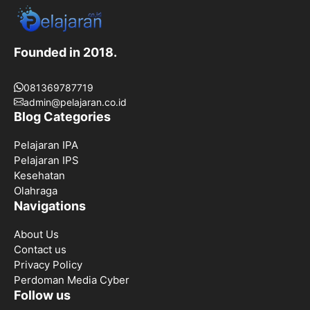
Founded in 2018.
081369787719
admin@pelajaran.co.id
Blog Categories
Pelajaran IPA
Pelajaran IPS
Kesehatan
Olahraga
Navigations
About Us
Contact us
Privacy Policy
Perdoman Media Cyber
Follow us