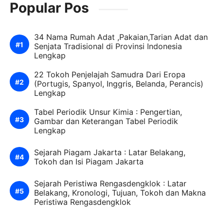
Popular Pos
34 Nama Rumah Adat ,Pakaian,Tarian Adat dan
Senjata Tradisional di Provinsi Indonesia
Lengkap
22 Tokoh Penjelajah Samudra Dari Eropa
(Portugis, Spanyol, Inggris, Belanda, Perancis)
Lengkap
Tabel Periodik Unsur Kimia : Pengertian,
Gambar dan Keterangan Tabel Periodik
Lengkap
Sejarah Piagam Jakarta : Latar Belakang,
Tokoh dan Isi Piagam Jakarta
Sejarah Peristiwa Rengasdengklok : Latar
Belakang, Kronologi, Tujuan, Tokoh dan Makna
Peristiwa Rengasdengklok