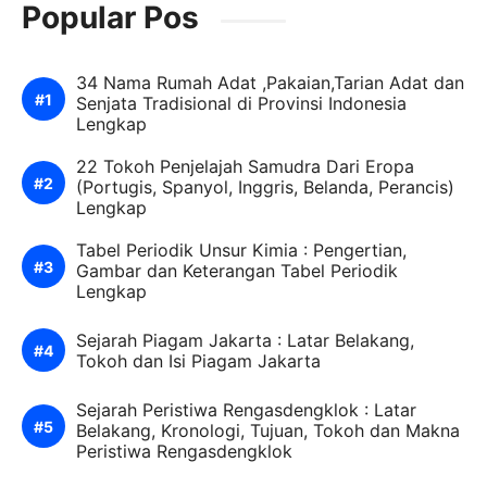
Popular Pos
34 Nama Rumah Adat ,Pakaian,Tarian Adat dan
Senjata Tradisional di Provinsi Indonesia
Lengkap
22 Tokoh Penjelajah Samudra Dari Eropa
(Portugis, Spanyol, Inggris, Belanda, Perancis)
Lengkap
Tabel Periodik Unsur Kimia : Pengertian,
Gambar dan Keterangan Tabel Periodik
Lengkap
Sejarah Piagam Jakarta : Latar Belakang,
Tokoh dan Isi Piagam Jakarta
Sejarah Peristiwa Rengasdengklok : Latar
Belakang, Kronologi, Tujuan, Tokoh dan Makna
Peristiwa Rengasdengklok