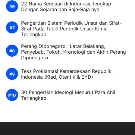
22 Nama Kerajaan di Indonesia lengkap
Dengan Sejarah dan Raja-Raja nya
Pengertian Sistem Periodik Unsur dan Sifat-
Sifat Pada Tabel Periodik Unsur Kimia
Terlengkap
Perang Diponegoro : Latar Belakang,
Penyebab, Tokoh, Kronologi dan Akhir Perang
Diponegoro
Teks Proklamasi Kemerdekaan Republik
Indonesia (Klad, Otentik & EYD)
30 Pengertian Ideologi Menurut Para Ahli
Terlengkap