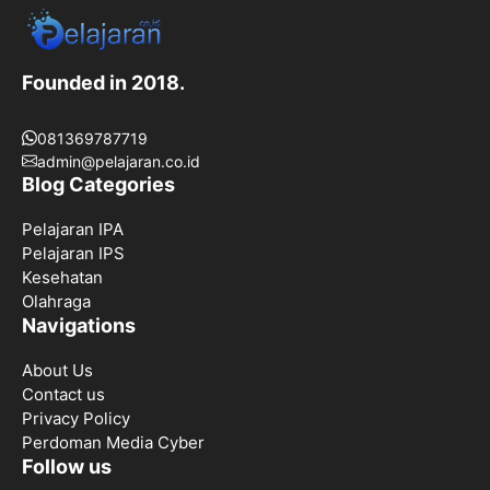
Founded in 2018.
081369787719
admin@pelajaran.co.id
Blog Categories
Pelajaran IPA
Pelajaran IPS
Kesehatan
Olahraga
Navigations
About Us
Contact us
Privacy Policy
Perdoman Media Cyber
Follow us