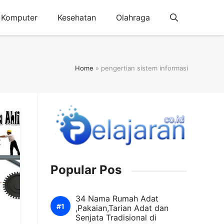
Komputer
Kesehatan
Olahraga
Home
»
pengertian sistem informasi
Popular Pos
34 Nama Rumah Adat
,Pakaian,Tarian Adat dan
Senjata Tradisional di