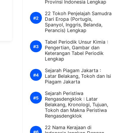
Provinsi Indonesia Lengkap
22 Tokoh Penjelajah Samudra
Dari Eropa (Portugis,
Spanyol, Inggris, Belanda,
Perancis) Lengkap
Tabel Periodik Unsur Kimia :
Pengertian, Gambar dan
Keterangan Tabel Periodik
Lengkap
Sejarah Piagam Jakarta :
Latar Belakang, Tokoh dan Isi
Piagam Jakarta
Sejarah Peristiwa
Rengasdengklok : Latar
Belakang, Kronologi, Tujuan,
Tokoh dan Makna Peristiwa
Rengasdengklok
22 Nama Kerajaan di