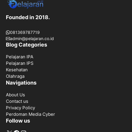
Founded in 2018.
081369787719
admin@pelajaran.co.id
Blog Categories
Pelajaran IPA
Pelajaran IPS
Kesehatan
Olahraga
Navigations
About Us
Contact us
Privacy Policy
Perdoman Media Cyber
Follow us