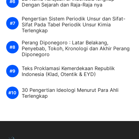
Dengan Sejarah dan Raja-Raja nya
Pengertian Sistem Periodik Unsur dan Sifat-
Sifat Pada Tabel Periodik Unsur Kimia
Terlengkap
Perang Diponegoro : Latar Belakang,
Penyebab, Tokoh, Kronologi dan Akhir Perang
Diponegoro
Teks Proklamasi Kemerdekaan Republik
Indonesia (Klad, Otentik & EYD)
30 Pengertian Ideologi Menurut Para Ahli
Terlengkap