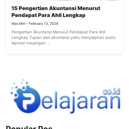
15 Pengertian Akuntansi Menurut
Pendapat Para Ahli Lengkap
Mas Min
February 13, 2026
Pengertian Akuntansi Menurut Pendapat Para Ahli
Lengkap Tujuan dari akuntansi yaitu menyiapkan suatu
laporan keuangan ...
Popular Pos