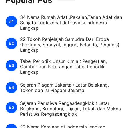
34 Nama Rumah Adat ,Pakaian,Tarian Adat dan
Senjata Tradisional di Provinsi Indonesia
Lengkap
22 Tokoh Penjelajah Samudra Dari Eropa
(Portugis, Spanyol, Inggris, Belanda, Perancis)
Lengkap
Tabel Periodik Unsur Kimia : Pengertian,
Gambar dan Keterangan Tabel Periodik
Lengkap
Sejarah Piagam Jakarta : Latar Belakang,
Tokoh dan Isi Piagam Jakarta
Sejarah Peristiwa Rengasdengklok : Latar
Belakang, Kronologi, Tujuan, Tokoh dan Makna
Peristiwa Rengasdengklok
22 Nama Kerajaan di Indonesia lengkap