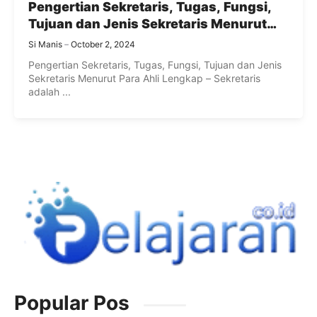
Pengertian Sekretaris, Tugas, Fungsi,
Tujuan dan Jenis Sekretaris Menurut
Para Ahli Lengkap
Si Manis
October 2, 2024
Pengertian Sekretaris, Tugas, Fungsi, Tujuan dan Jenis
Sekretaris Menurut Para Ahli Lengkap – Sekretaris
adalah ...
Popular Pos