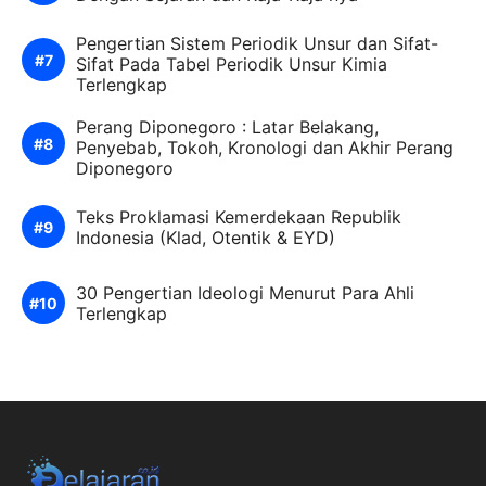
Pengertian Sistem Periodik Unsur dan Sifat-
Sifat Pada Tabel Periodik Unsur Kimia
Terlengkap
Perang Diponegoro : Latar Belakang,
Penyebab, Tokoh, Kronologi dan Akhir Perang
Diponegoro
Teks Proklamasi Kemerdekaan Republik
Indonesia (Klad, Otentik & EYD)
30 Pengertian Ideologi Menurut Para Ahli
Terlengkap