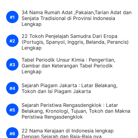
34 Nama Rumah Adat ,Pakaian,Tarian Adat dan
Senjata Tradisional di Provinsi Indonesia
Lengkap
22 Tokoh Penjelajah Samudra Dari Eropa
(Portugis, Spanyol, Inggris, Belanda, Perancis)
Lengkap
Tabel Periodik Unsur Kimia : Pengertian,
Gambar dan Keterangan Tabel Periodik
Lengkap
Sejarah Piagam Jakarta : Latar Belakang,
Tokoh dan Isi Piagam Jakarta
Sejarah Peristiwa Rengasdengklok : Latar
Belakang, Kronologi, Tujuan, Tokoh dan Makna
Peristiwa Rengasdengklok
22 Nama Kerajaan di Indonesia lengkap
Dengan Sejarah dan Raja-Raja nya