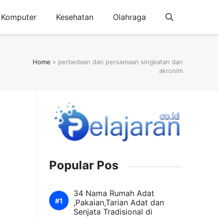
Komputer
Kesehatan
Olahraga
Home
»
perbedaan dan persamaan singkatan dan
akronim
Popular Pos
34 Nama Rumah Adat
,Pakaian,Tarian Adat dan
Senjata Tradisional di