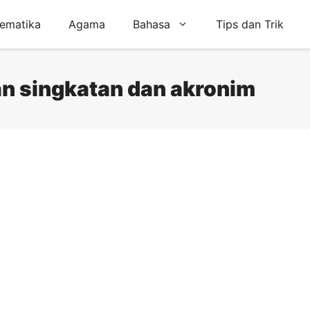
ematika
Agama
Bahasa
Tips dan Trik
n singkatan dan akronim