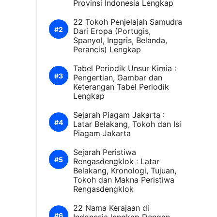
Provinsi Indonesia Lengkap
22 Tokoh Penjelajah Samudra
Dari Eropa (Portugis,
Spanyol, Inggris, Belanda,
Perancis) Lengkap
Tabel Periodik Unsur Kimia :
Pengertian, Gambar dan
Keterangan Tabel Periodik
Lengkap
Sejarah Piagam Jakarta :
Latar Belakang, Tokoh dan Isi
Piagam Jakarta
Sejarah Peristiwa
Rengasdengklok : Latar
Belakang, Kronologi, Tujuan,
Tokoh dan Makna Peristiwa
Rengasdengklok
22 Nama Kerajaan di