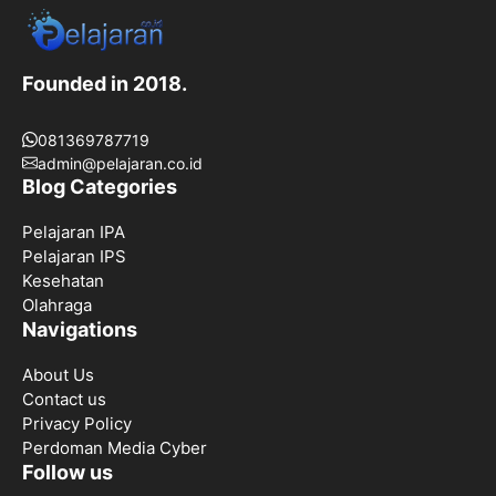
Founded in 2018.
081369787719
admin@pelajaran.co.id
Blog Categories
Pelajaran IPA
Pelajaran IPS
Kesehatan
Olahraga
Navigations
About Us
Contact us
Privacy Policy
Perdoman Media Cyber
Follow us