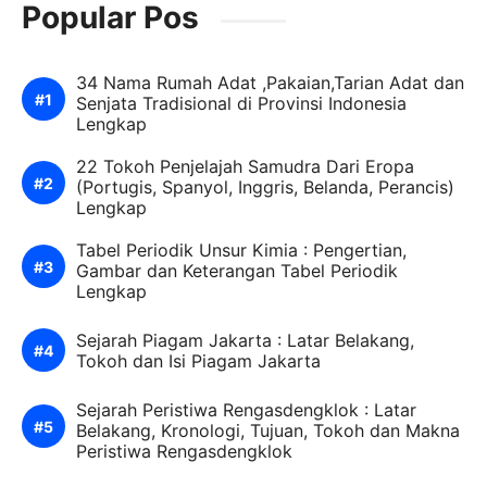
Popular Pos
34 Nama Rumah Adat ,Pakaian,Tarian Adat dan
Senjata Tradisional di Provinsi Indonesia
Lengkap
22 Tokoh Penjelajah Samudra Dari Eropa
(Portugis, Spanyol, Inggris, Belanda, Perancis)
Lengkap
Tabel Periodik Unsur Kimia : Pengertian,
Gambar dan Keterangan Tabel Periodik
Lengkap
Sejarah Piagam Jakarta : Latar Belakang,
Tokoh dan Isi Piagam Jakarta
Sejarah Peristiwa Rengasdengklok : Latar
Belakang, Kronologi, Tujuan, Tokoh dan Makna
Peristiwa Rengasdengklok