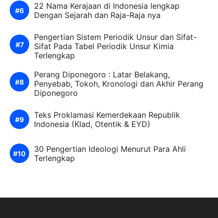
22 Nama Kerajaan di Indonesia lengkap
Dengan Sejarah dan Raja-Raja nya
Pengertian Sistem Periodik Unsur dan Sifat-
Sifat Pada Tabel Periodik Unsur Kimia
Terlengkap
Perang Diponegoro : Latar Belakang,
Penyebab, Tokoh, Kronologi dan Akhir Perang
Diponegoro
Teks Proklamasi Kemerdekaan Republik
Indonesia (Klad, Otentik & EYD)
30 Pengertian Ideologi Menurut Para Ahli
Terlengkap