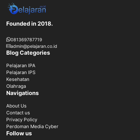
Founded in 2018.
081369787719
admin@pelajaran.co.id
Blog Categories
Pelajaran IPA
Pelajaran IPS
Kesehatan
Olahraga
Navigations
About Us
Contact us
Privacy Policy
Perdoman Media Cyber
Follow us