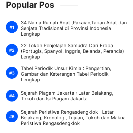
Popular Pos
34 Nama Rumah Adat ,Pakaian,Tarian Adat dan
Senjata Tradisional di Provinsi Indonesia
Lengkap
22 Tokoh Penjelajah Samudra Dari Eropa
(Portugis, Spanyol, Inggris, Belanda, Perancis)
Lengkap
Tabel Periodik Unsur Kimia : Pengertian,
Gambar dan Keterangan Tabel Periodik
Lengkap
Sejarah Piagam Jakarta : Latar Belakang,
Tokoh dan Isi Piagam Jakarta
Sejarah Peristiwa Rengasdengklok : Latar
Belakang, Kronologi, Tujuan, Tokoh dan Makna
Peristiwa Rengasdengklok