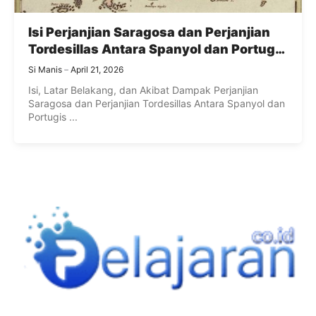
Isi Perjanjian Saragosa dan Perjanjian
Tordesillas Antara Spanyol dan Portugis
Lengkap
Si Manis
April 21, 2026
Isi, Latar Belakang, dan Akibat Dampak Perjanjian
Saragosa dan Perjanjian Tordesillas Antara Spanyol dan
Portugis ...