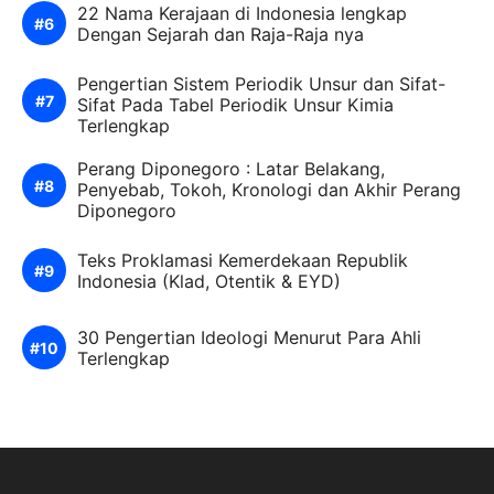
22 Nama Kerajaan di Indonesia lengkap
Dengan Sejarah dan Raja-Raja nya
Pengertian Sistem Periodik Unsur dan Sifat-
Sifat Pada Tabel Periodik Unsur Kimia
Terlengkap
Perang Diponegoro : Latar Belakang,
Penyebab, Tokoh, Kronologi dan Akhir Perang
Diponegoro
Teks Proklamasi Kemerdekaan Republik
Indonesia (Klad, Otentik & EYD)
30 Pengertian Ideologi Menurut Para Ahli
Terlengkap