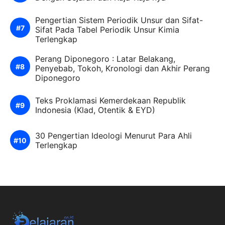
Pengertian Sistem Periodik Unsur dan Sifat-
Sifat Pada Tabel Periodik Unsur Kimia
Terlengkap
Perang Diponegoro : Latar Belakang,
Penyebab, Tokoh, Kronologi dan Akhir Perang
Diponegoro
Teks Proklamasi Kemerdekaan Republik
Indonesia (Klad, Otentik & EYD)
30 Pengertian Ideologi Menurut Para Ahli
Terlengkap