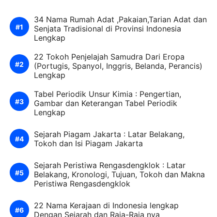
34 Nama Rumah Adat ,Pakaian,Tarian Adat dan
Senjata Tradisional di Provinsi Indonesia
Lengkap
22 Tokoh Penjelajah Samudra Dari Eropa
(Portugis, Spanyol, Inggris, Belanda, Perancis)
Lengkap
Tabel Periodik Unsur Kimia : Pengertian,
Gambar dan Keterangan Tabel Periodik
Lengkap
Sejarah Piagam Jakarta : Latar Belakang,
Tokoh dan Isi Piagam Jakarta
Sejarah Peristiwa Rengasdengklok : Latar
Belakang, Kronologi, Tujuan, Tokoh dan Makna
Peristiwa Rengasdengklok
22 Nama Kerajaan di Indonesia lengkap
Dengan Sejarah dan Raja-Raja nya