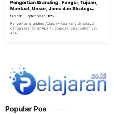
Pengertian Branding : Fungsi, Tujuan,
Manfaat, Unsur, Jenis dan Strategi
Branding
Si Manis
September 17, 2025
Pengertian Branding Adalah – Apa yang dimaksud
dengan branding? Apa itu branding dan contohnya?
Apa ...
Popular Pos