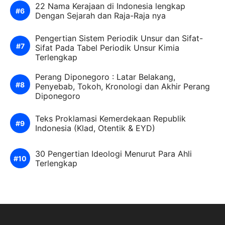
22 Nama Kerajaan di Indonesia lengkap
Dengan Sejarah dan Raja-Raja nya
Pengertian Sistem Periodik Unsur dan Sifat-
Sifat Pada Tabel Periodik Unsur Kimia
Terlengkap
Perang Diponegoro : Latar Belakang,
Penyebab, Tokoh, Kronologi dan Akhir Perang
Diponegoro
Teks Proklamasi Kemerdekaan Republik
Indonesia (Klad, Otentik & EYD)
30 Pengertian Ideologi Menurut Para Ahli
Terlengkap