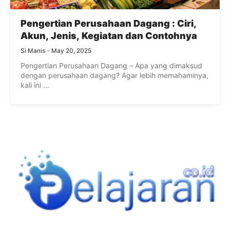
Pengertian Perusahaan Dagang : Ciri,
Akun, Jenis, Kegiatan dan Contohnya
Si Manis
May 20, 2025
Pengertian Perusahaan Dagang – Apa yang dimaksud
dengan perusahaan dagang? Agar lebih memahaminya,
kali ini ...