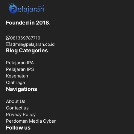
Founded in 2018.
081369787719
admin@pelajaran.co.id
Blog Categories
Pelajaran IPA
Pelajaran IPS
Kesehatan
Olahraga
Navigations
About Us
Contact us
Privacy Policy
Perdoman Media Cyber
Follow us