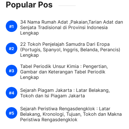
Popular Pos
34 Nama Rumah Adat ,Pakaian,Tarian Adat dan
Senjata Tradisional di Provinsi Indonesia
Lengkap
22 Tokoh Penjelajah Samudra Dari Eropa
(Portugis, Spanyol, Inggris, Belanda, Perancis)
Lengkap
Tabel Periodik Unsur Kimia : Pengertian,
Gambar dan Keterangan Tabel Periodik
Lengkap
Sejarah Piagam Jakarta : Latar Belakang,
Tokoh dan Isi Piagam Jakarta
Sejarah Peristiwa Rengasdengklok : Latar
Belakang, Kronologi, Tujuan, Tokoh dan Makna
Peristiwa Rengasdengklok