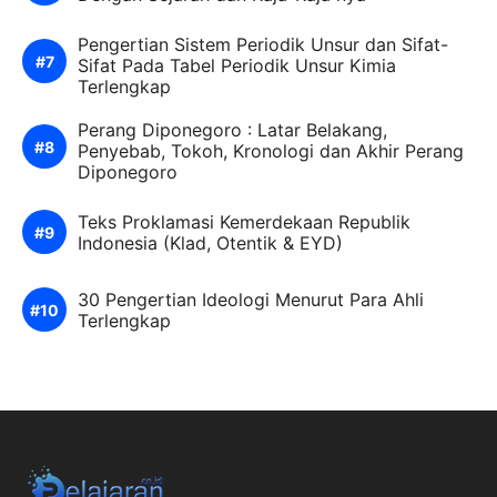
Pengertian Sistem Periodik Unsur dan Sifat-
Sifat Pada Tabel Periodik Unsur Kimia
Terlengkap
Perang Diponegoro : Latar Belakang,
Penyebab, Tokoh, Kronologi dan Akhir Perang
Diponegoro
Teks Proklamasi Kemerdekaan Republik
Indonesia (Klad, Otentik & EYD)
30 Pengertian Ideologi Menurut Para Ahli
Terlengkap