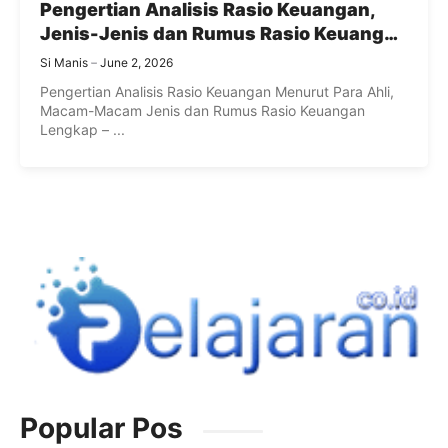
Pengertian Analisis Rasio Keuangan,
Jenis-Jenis dan Rumus Rasio Keuangan
Lengkap
Si Manis
June 2, 2026
Pengertian Analisis Rasio Keuangan Menurut Para Ahli,
Macam-Macam Jenis dan Rumus Rasio Keuangan
Lengkap – ...
Popular Pos