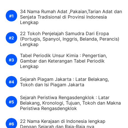
34 Nama Rumah Adat ,Pakaian,Tarian Adat dan
Senjata Tradisional di Provinsi Indonesia
Lengkap
22 Tokoh Penjelajah Samudra Dari Eropa
(Portugis, Spanyol, Inggris, Belanda, Perancis)
Lengkap
Tabel Periodik Unsur Kimia : Pengertian,
Gambar dan Keterangan Tabel Periodik
Lengkap
Sejarah Piagam Jakarta : Latar Belakang,
Tokoh dan Isi Piagam Jakarta
Sejarah Peristiwa Rengasdengklok : Latar
Belakang, Kronologi, Tujuan, Tokoh dan Makna
Peristiwa Rengasdengklok
22 Nama Kerajaan di Indonesia lengkap
Dengan Sejarah dan Raja-Raja nya