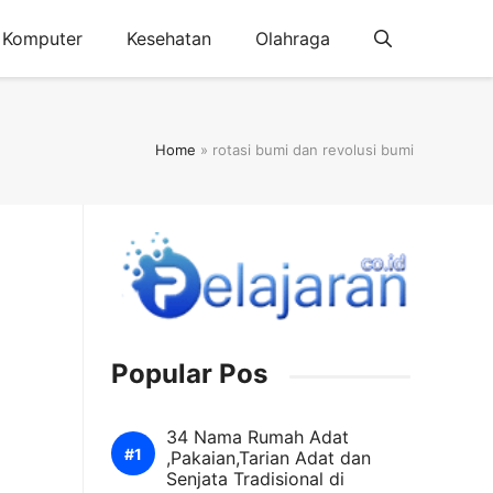
Komputer
Kesehatan
Olahraga
Home
»
rotasi bumi dan revolusi bumi
Popular Pos
34 Nama Rumah Adat
,Pakaian,Tarian Adat dan
Senjata Tradisional di