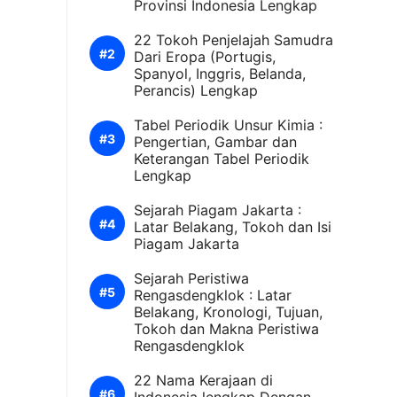
Provinsi Indonesia Lengkap
22 Tokoh Penjelajah Samudra
Dari Eropa (Portugis,
Spanyol, Inggris, Belanda,
Perancis) Lengkap
Tabel Periodik Unsur Kimia :
Pengertian, Gambar dan
Keterangan Tabel Periodik
Lengkap
Sejarah Piagam Jakarta :
Latar Belakang, Tokoh dan Isi
Piagam Jakarta
Sejarah Peristiwa
Rengasdengklok : Latar
Belakang, Kronologi, Tujuan,
Tokoh dan Makna Peristiwa
Rengasdengklok
22 Nama Kerajaan di