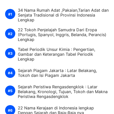
34 Nama Rumah Adat ,Pakaian,Tarian Adat dan
Senjata Tradisional di Provinsi Indonesia
Lengkap
22 Tokoh Penjelajah Samudra Dari Eropa
(Portugis, Spanyol, Inggris, Belanda, Perancis)
Lengkap
Tabel Periodik Unsur Kimia : Pengertian,
Gambar dan Keterangan Tabel Periodik
Lengkap
Sejarah Piagam Jakarta : Latar Belakang,
Tokoh dan Isi Piagam Jakarta
Sejarah Peristiwa Rengasdengklok : Latar
Belakang, Kronologi, Tujuan, Tokoh dan Makna
Peristiwa Rengasdengklok
22 Nama Kerajaan di Indonesia lengkap
Dengan Sejarah dan Raja-Raja nya