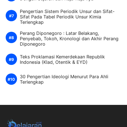
Pengertian Sistem Periodik Unsur dan Sifat-
Sifat Pada Tabel Periodik Unsur Kimia
Terlengkap
Perang Diponegoro : Latar Belakang,
Penyebab, Tokoh, Kronologi dan Akhir Perang
Diponegoro
Teks Proklamasi Kemerdekaan Republik
Indonesia (Klad, Otentik & EYD)
30 Pengertian Ideologi Menurut Para Ahli
Terlengkap