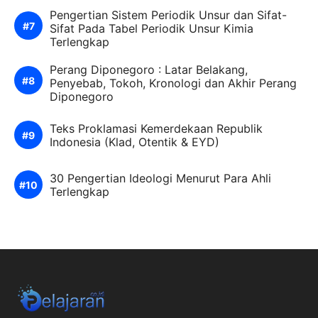
Pengertian Sistem Periodik Unsur dan Sifat-
Sifat Pada Tabel Periodik Unsur Kimia
Terlengkap
Perang Diponegoro : Latar Belakang,
Penyebab, Tokoh, Kronologi dan Akhir Perang
Diponegoro
Teks Proklamasi Kemerdekaan Republik
Indonesia (Klad, Otentik & EYD)
30 Pengertian Ideologi Menurut Para Ahli
Terlengkap