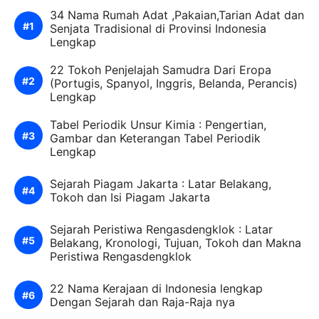
34 Nama Rumah Adat ,Pakaian,Tarian Adat dan
Senjata Tradisional di Provinsi Indonesia
Lengkap
22 Tokoh Penjelajah Samudra Dari Eropa
(Portugis, Spanyol, Inggris, Belanda, Perancis)
Lengkap
Tabel Periodik Unsur Kimia : Pengertian,
Gambar dan Keterangan Tabel Periodik
Lengkap
Sejarah Piagam Jakarta : Latar Belakang,
Tokoh dan Isi Piagam Jakarta
Sejarah Peristiwa Rengasdengklok : Latar
Belakang, Kronologi, Tujuan, Tokoh dan Makna
Peristiwa Rengasdengklok
22 Nama Kerajaan di Indonesia lengkap
Dengan Sejarah dan Raja-Raja nya