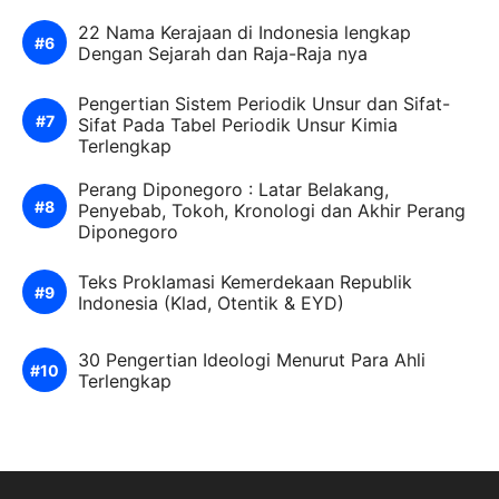
22 Nama Kerajaan di Indonesia lengkap
Dengan Sejarah dan Raja-Raja nya
Pengertian Sistem Periodik Unsur dan Sifat-
Sifat Pada Tabel Periodik Unsur Kimia
Terlengkap
Perang Diponegoro : Latar Belakang,
Penyebab, Tokoh, Kronologi dan Akhir Perang
Diponegoro
Teks Proklamasi Kemerdekaan Republik
Indonesia (Klad, Otentik & EYD)
30 Pengertian Ideologi Menurut Para Ahli
Terlengkap