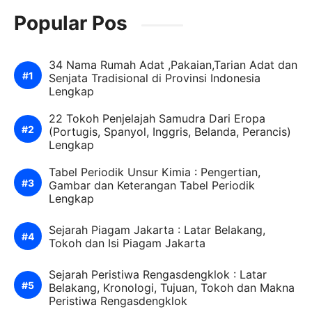
Popular Pos
34 Nama Rumah Adat ,Pakaian,Tarian Adat dan
Senjata Tradisional di Provinsi Indonesia
Lengkap
22 Tokoh Penjelajah Samudra Dari Eropa
(Portugis, Spanyol, Inggris, Belanda, Perancis)
Lengkap
Tabel Periodik Unsur Kimia : Pengertian,
Gambar dan Keterangan Tabel Periodik
Lengkap
Sejarah Piagam Jakarta : Latar Belakang,
Tokoh dan Isi Piagam Jakarta
Sejarah Peristiwa Rengasdengklok : Latar
Belakang, Kronologi, Tujuan, Tokoh dan Makna
Peristiwa Rengasdengklok