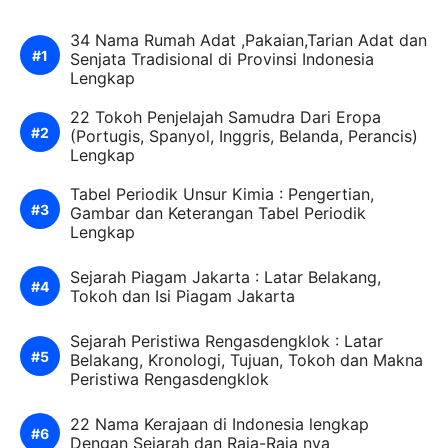
34 Nama Rumah Adat ,Pakaian,Tarian Adat dan
Senjata Tradisional di Provinsi Indonesia
Lengkap
22 Tokoh Penjelajah Samudra Dari Eropa
(Portugis, Spanyol, Inggris, Belanda, Perancis)
Lengkap
Tabel Periodik Unsur Kimia : Pengertian,
Gambar dan Keterangan Tabel Periodik
Lengkap
Sejarah Piagam Jakarta : Latar Belakang,
Tokoh dan Isi Piagam Jakarta
Sejarah Peristiwa Rengasdengklok : Latar
Belakang, Kronologi, Tujuan, Tokoh dan Makna
Peristiwa Rengasdengklok
22 Nama Kerajaan di Indonesia lengkap
Dengan Sejarah dan Raja-Raja nya