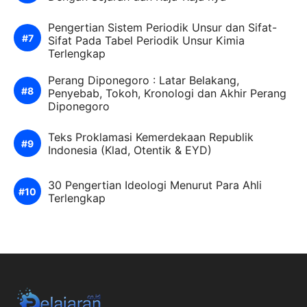
Pengertian Sistem Periodik Unsur dan Sifat-
Sifat Pada Tabel Periodik Unsur Kimia
Terlengkap
Perang Diponegoro : Latar Belakang,
Penyebab, Tokoh, Kronologi dan Akhir Perang
Diponegoro
Teks Proklamasi Kemerdekaan Republik
Indonesia (Klad, Otentik & EYD)
30 Pengertian Ideologi Menurut Para Ahli
Terlengkap