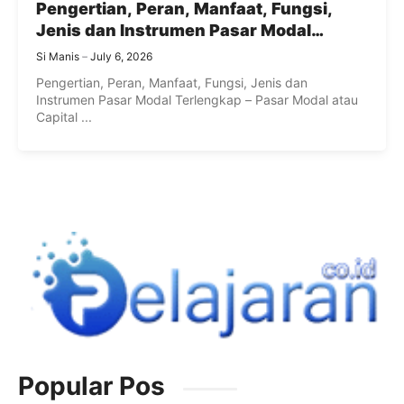
Pengertian, Peran, Manfaat, Fungsi,
Jenis dan Instrumen Pasar Modal
Terlengkap
Si Manis
July 6, 2026
Pengertian, Peran, Manfaat, Fungsi, Jenis dan
Instrumen Pasar Modal Terlengkap – Pasar Modal atau
Capital ...
Popular Pos