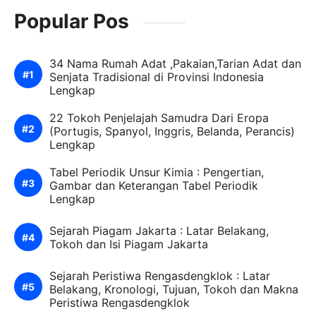
Popular Pos
34 Nama Rumah Adat ,Pakaian,Tarian Adat dan
Senjata Tradisional di Provinsi Indonesia
Lengkap
22 Tokoh Penjelajah Samudra Dari Eropa
(Portugis, Spanyol, Inggris, Belanda, Perancis)
Lengkap
Tabel Periodik Unsur Kimia : Pengertian,
Gambar dan Keterangan Tabel Periodik
Lengkap
Sejarah Piagam Jakarta : Latar Belakang,
Tokoh dan Isi Piagam Jakarta
Sejarah Peristiwa Rengasdengklok : Latar
Belakang, Kronologi, Tujuan, Tokoh dan Makna
Peristiwa Rengasdengklok