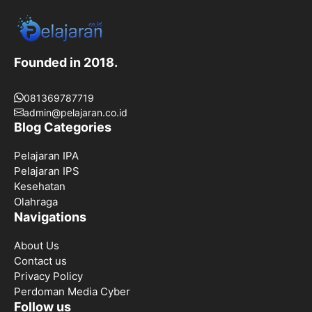
Founded in 2018.
081369787719
admin@pelajaran.co.id
Blog Categories
Pelajaran IPA
Pelajaran IPS
Kesehatan
Olahraga
Navigations
About Us
Contact us
Privacy Policy
Perdoman Media Cyber
Follow us