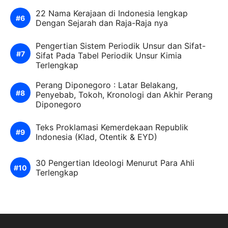
22 Nama Kerajaan di Indonesia lengkap
Dengan Sejarah dan Raja-Raja nya
Pengertian Sistem Periodik Unsur dan Sifat-
Sifat Pada Tabel Periodik Unsur Kimia
Terlengkap
Perang Diponegoro : Latar Belakang,
Penyebab, Tokoh, Kronologi dan Akhir Perang
Diponegoro
Teks Proklamasi Kemerdekaan Republik
Indonesia (Klad, Otentik & EYD)
30 Pengertian Ideologi Menurut Para Ahli
Terlengkap