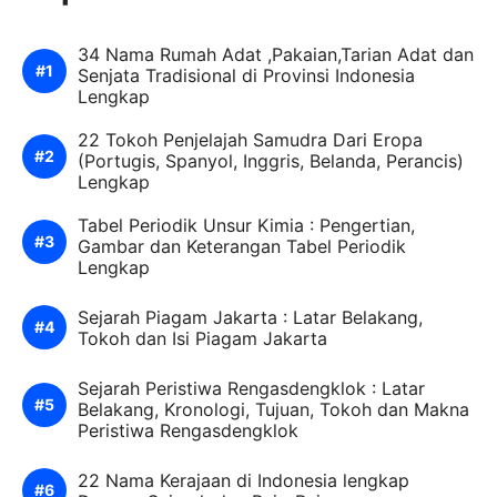
34 Nama Rumah Adat ,Pakaian,Tarian Adat dan
Senjata Tradisional di Provinsi Indonesia
Lengkap
22 Tokoh Penjelajah Samudra Dari Eropa
(Portugis, Spanyol, Inggris, Belanda, Perancis)
Lengkap
Tabel Periodik Unsur Kimia : Pengertian,
Gambar dan Keterangan Tabel Periodik
Lengkap
Sejarah Piagam Jakarta : Latar Belakang,
Tokoh dan Isi Piagam Jakarta
Sejarah Peristiwa Rengasdengklok : Latar
Belakang, Kronologi, Tujuan, Tokoh dan Makna
Peristiwa Rengasdengklok
22 Nama Kerajaan di Indonesia lengkap