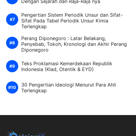
Dengan Sejarah dan Raja-Raja nya
Pengertian Sistem Periodik Unsur dan Sifat-
Sifat Pada Tabel Periodik Unsur Kimia
Terlengkap
Perang Diponegoro : Latar Belakang,
Penyebab, Tokoh, Kronologi dan Akhir Perang
Diponegoro
Teks Proklamasi Kemerdekaan Republik
Indonesia (Klad, Otentik & EYD)
30 Pengertian Ideologi Menurut Para Ahli
Terlengkap