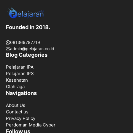
Founded in 2018.
081369787719
admin@pelajaran.co.id
Blog Categories
Pelajaran IPA
Pelajaran IPS
Kesehatan
Olahraga
Navigations
About Us
Contact us
Privacy Policy
Perdoman Media Cyber
Follow us