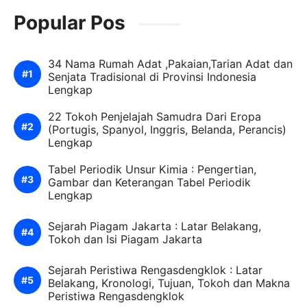
Popular Pos
34 Nama Rumah Adat ,Pakaian,Tarian Adat dan
Senjata Tradisional di Provinsi Indonesia
Lengkap
22 Tokoh Penjelajah Samudra Dari Eropa
(Portugis, Spanyol, Inggris, Belanda, Perancis)
Lengkap
Tabel Periodik Unsur Kimia : Pengertian,
Gambar dan Keterangan Tabel Periodik
Lengkap
Sejarah Piagam Jakarta : Latar Belakang,
Tokoh dan Isi Piagam Jakarta
Sejarah Peristiwa Rengasdengklok : Latar
Belakang, Kronologi, Tujuan, Tokoh dan Makna
Peristiwa Rengasdengklok