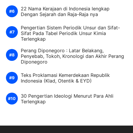
22 Nama Kerajaan di Indonesia lengkap
Dengan Sejarah dan Raja-Raja nya
Pengertian Sistem Periodik Unsur dan Sifat-
Sifat Pada Tabel Periodik Unsur Kimia
Terlengkap
Perang Diponegoro : Latar Belakang,
Penyebab, Tokoh, Kronologi dan Akhir Perang
Diponegoro
Teks Proklamasi Kemerdekaan Republik
Indonesia (Klad, Otentik & EYD)
30 Pengertian Ideologi Menurut Para Ahli
Terlengkap